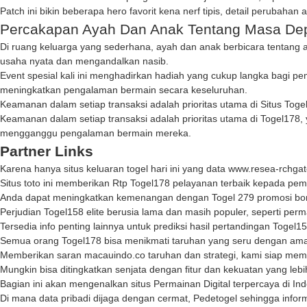
Patch ini bikin beberapa hero favorit kena nerf tipis, detail perubahan 
Percakapan Ayah Dan Anak Tentang Masa De
Di ruang keluarga yang sederhana, ayah dan anak berbicara tentang
usaha nyata dan mengandalkan nasib.
Event spesial kali ini menghadirkan hadiah yang cukup langka bagi pem
meningkatkan pengalaman bermain secara keseluruhan.
Keamanan dalam setiap transaksi adalah prioritas utama di
Situs Toge
Keamanan dalam setiap transaksi adalah prioritas utama di
Togel178
,
mengganggu pengalaman bermain mereka.
Partner Links
Karena hanya situs keluaran togel hari ini yang data
www.resea-rchgat
Situs toto ini memberikan
Rtp Togel178
pelayanan terbaik kepada pemai
Anda dapat meningkatkan kemenangan dengan
Togel 279
promosi bo
Perjudian
Togel158
elite berusia lama dan masih populer, seperti perm
Tersedia info penting lainnya untuk prediksi hasil pertandingan
Togel1
Semua orang
Togel178
bisa menikmati taruhan yang seru dengan a
Memberikan saran
macauindo.co
taruhan dan strategi, kami siap me
Mungkin bisa ditingkatkan senjata dengan fitur dan kekuatan yang leb
Bagian ini akan mengenalkan situs Permainan Digital terpercaya di In
Di mana data pribadi dijaga dengan cermat,
Pedetogel
sehingga infor