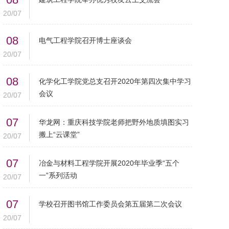
20/07
08
电气工程学院召开博士座谈会
20/07
08
化学化工学院党总支召开2020年第四次集中学习
会议
20/07
07
华龙网：重庆科技学院老师把野外地质填图实习
搬上“云课堂”
20/07
07
冶金与材料工程学院开展2020年毕业季“五个
一”系列活动
20/07
07
学校召开图书馆工作委员会第五届第二次会议
20/07