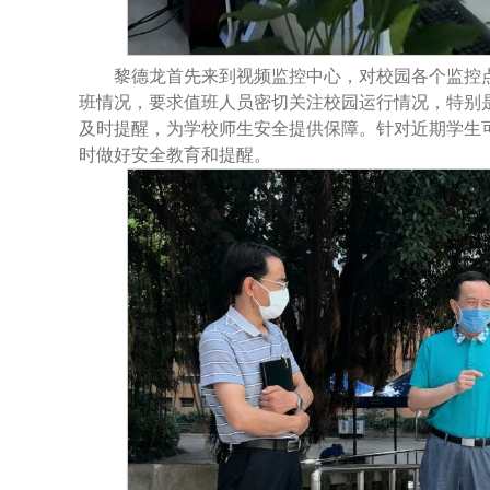
黎德龙首先来到视频监控中心，对校园各个监控
班情况，要求值班人员密切关注校园运行情况，特别
及时提醒，为学校师生安全提供保障。针对近期学生
时做好安全教育和提醒。