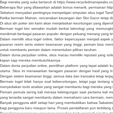
Bagi mereka yang suka bertaruh di
https://www.recycledmanspeaks.c
Beberapa fitur yang ditawarkan adalah bonus menarik, permainan
htt
Sebelum menyadari pentingnya mempelajari simpulan
situs togel
Tandi
Ketika bermain Mainan, rencanakan keuangan dan
Slot Gacor
tetap di
Di
situs idn poker
sini kami akan menjelaskan keuntungan yang diperol
Bermain togel kini semakin mudah berkat teknologi yang memungki
menikmati berbagai pasaran populer dengan peluang menang yang ting
Dalam memilih situs togel online, faktor kepercayaan menjadi aspek 
pasaran resmi serta sistem keamanan yang tinggi, pemain bisa menikm
untuk membantu pemain dalam menentukan pilihan taruhan.
Dalam dunia perjudian online,
situs macau
memiliki reputasi yang so
kapan saja mereka membutuhkannya.
Dalam dunia perjudian online, pemilihan platform yang tepat adala
utama. Situs ini menawarkan beragam pasaran dengan hasil yang t
Dengan sistem keamanan tinggi, semua data dan transaksi tetap terja
Bermain togel tidak hanya soal keberuntungan, tetapi juga tentang 
menyediakan tools analisis yang sangat membantu bagi mereka yang
Pemain pemula sering kali merasa kebingungan saat pertama kali m
yang tersedia sangat membantu dalam memahami cara bermain, mengat
Banyak pengguna aktif setiap hari yang membuktikan bahwa
Sabatoto
bagi pengguna baru maupun lama. Proses pendaftaran pun terbilang s