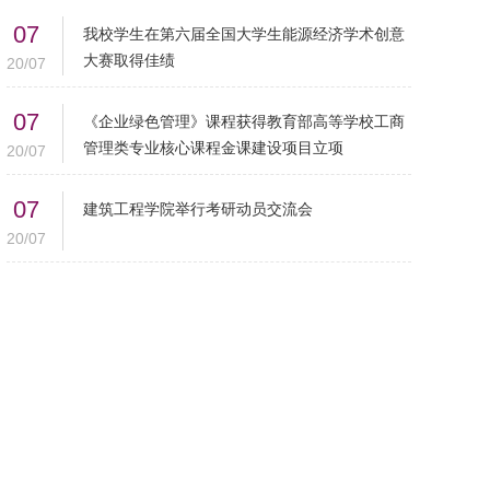
07
我校学生在第六届全国大学生能源经济学术创意
大赛取得佳绩
20/07
07
《企业绿色管理》课程获得教育部高等学校工商
管理类专业核心课程金课建设项目立项
20/07
07
建筑工程学院举行考研动员交流会
20/07