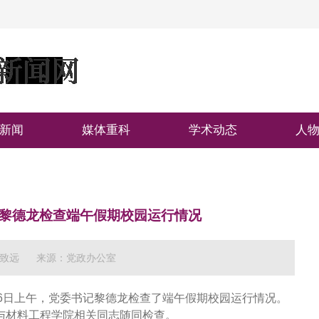
新闻
媒体重科
学术动态
人
书记黎德龙检查端午假期校园运行情况
致远
来源：党政办公室
om 6月26日上午，党委书记黎德龙检查了端午假期校园运行情况。
与材料工程学院相关同志随
同检查。