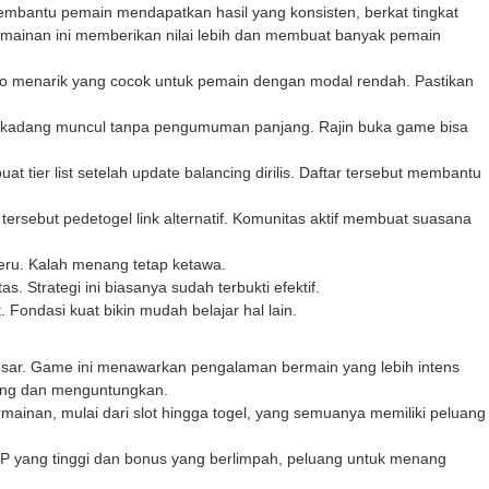
bantu pemain mendapatkan hasil yang konsisten, berkat tingkat
rmainan ini memberikan nilai lebih dan membuat banyak pemain
o menarik yang cocok untuk pemain dengan modal rendah. Pastikan
al kadang muncul tanpa pengumuman panjang. Rajin buka game bisa
t tier list setelah update balancing dirilis. Daftar tersebut membantu
 tersebut
pedetogel link alternatif
. Komunitas aktif membuat suasana
seru. Kalah menang tetap ketawa.
 Strategi ini biasanya sudah terbukti efektif.
. Fondasi kuat bikin mudah belajar hal lain.
besar. Game ini menawarkan pengalaman bermain yang lebih intens
tang dan menguntungkan.
inan, mulai dari slot hingga togel, yang semuanya memiliki peluang
P yang tinggi dan bonus yang berlimpah, peluang untuk menang