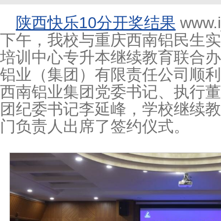
陕西快乐10分开奖结果
www.
下午，我校与重庆西南铝民生实
培训中心专升本继续教育联合办
铝业（集团）有限责任公司顺利
西南铝业集团党委书记、执行董
团纪委书记李延峰，学校继续教
门负责人出席了签约仪式。