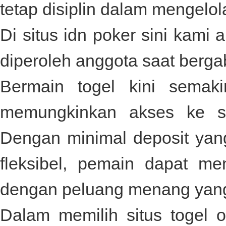
tetap disiplin dalam mengelol
Di
situs idn poker
sini kami 
diperoleh anggota saat berga
Bermain togel kini semak
memungkinkan akses ke si
Dengan minimal deposit yan
fleksibel, pemain dapat me
dengan peluang menang yang t
Dalam memilih situs togel o