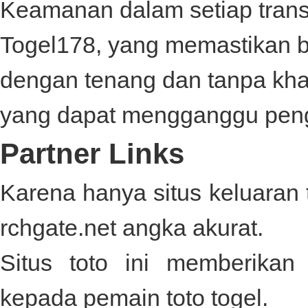
Keamanan dalam setiap transa
Togel178
, yang memastikan 
dengan tenang dan tanpa kh
yang dapat mengganggu pen
Partner Links
Karena hanya situs keluaran t
rchgate.net
angka akurat.
Situs toto ini memberika
kepada pemain toto togel.