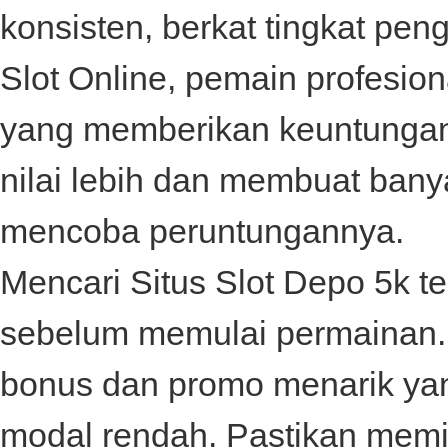
konsisten, berkat tingkat pe
Slot Online, pemain profesion
yang memberikan keuntungan
nilai lebih dan membuat bany
mencoba peruntungannya.
Mencari
Situs Slot Depo 5k
te
sebelum memulai permainan. 
bonus dan promo menarik ya
modal rendah. Pastikan memili