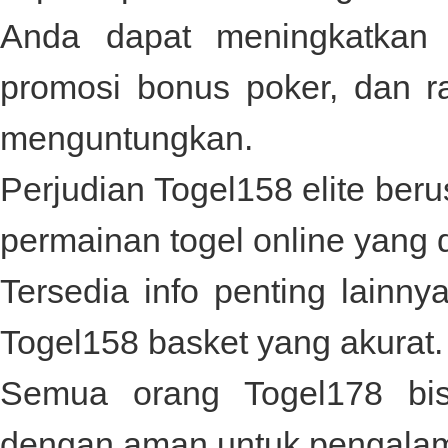
Anda dapat meningkatka
promosi bonus poker, dan 
menguntungkan.
Perjudian
Togel158
elite beru
permainan togel online yang 
Tersedia info penting lainny
Togel158
basket yang akurat.
Semua orang
Togel178
bis
dengan aman untuk pengala