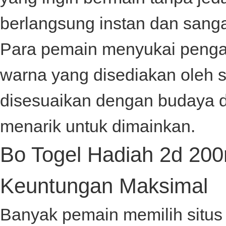
berlangsung instan dan sangat
Para pemain menyukai penga
warna yang disediakan oleh
s
disesuaikan dengan budaya da
menarik untuk dimainkan.
Bo Togel Hadiah 2d 200r
Keuntungan Maksimal
Banyak pemain memilih situ