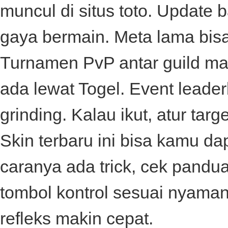
muncul di
situs toto
. Update 
gaya bermain. Meta lama bis
Turnamen PvP antar guild mak
ada lewat
Togel
. Event leade
grinding. Kalau ikut, atur targe
Skin terbaru ini bisa kamu dape
caranya ada trick, cek pandu
tombol kontrol sesuai nyaman
refleks makin cepat.