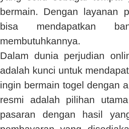
bermain. Dengan layanan p
bisa mendapatkan ba
membutuhkannya.
Dalam dunia perjudian onli
adalah kunci untuk mendapat
ingin bermain togel dengan
resmi
adalah pilihan utama
pasaran dengan hasil yang