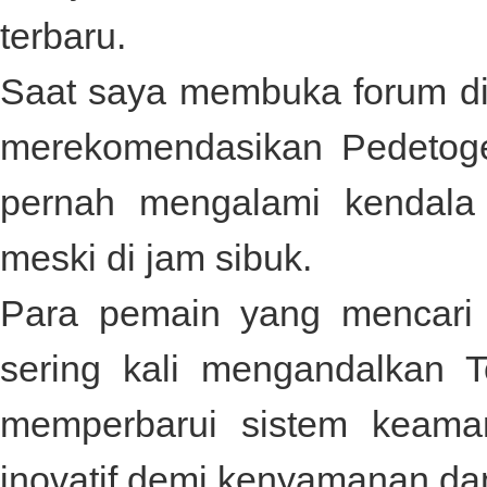
terbaru.
Saat saya membuka forum dis
merekomendasikan
Pedetog
pernah mengalami kendala
meski di jam sibuk.
Para pemain yang mencari 
sering kali mengandalkan
T
memperbarui sistem keamana
inovatif demi kenyamanan d