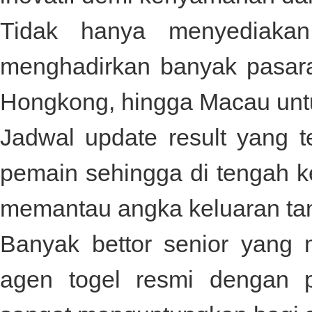
Tidak hanya menyediaka
menghadirkan banyak pasaran
Hongkong, hingga Macau unt
Jadwal update result yang 
pemain sehingga di tengah k
memantau angka keluaran tanp
Banyak bettor senior yan
agen togel resmi dengan 