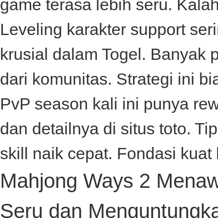
game terasa lebih seru. Kala
Leveling karakter support se
krusial dalam
Togel
. Banyak 
dari komunitas. Strategi ini bi
PvP season kali ini punya re
dan detailnya di
situs toto
. Ti
skill naik cepat. Fondasi kuat 
Mahjong Ways 2 Menawa
Seru dan Menguntungk