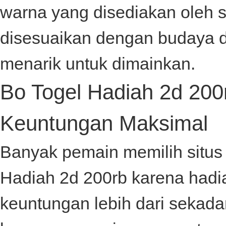
warna yang disediakan oleh
s
disesuaikan dengan budaya da
menarik untuk dimainkan.
Bo Togel Hadiah 2d 200r
Keuntungan Maksimal
Banyak pemain memilih situ
Hadiah 2d 200rb
karena hadi
keuntungan lebih dari sekada