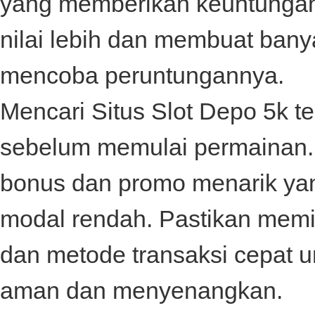
yang memberikan keuntungan
nilai lebih dan membuat bany
mencoba peruntungannya.
Mencari
Situs Slot Depo 5k
te
sebelum memulai permainan. 
bonus dan promo menarik ya
modal rendah. Pastikan memili
dan metode transaksi cepat 
aman dan menyenangkan.