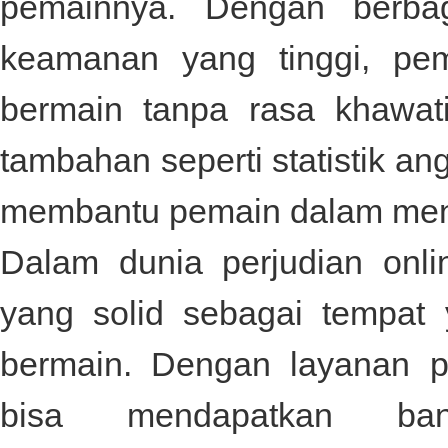
pemainnya. Dengan berbag
keamanan yang tinggi, pe
bermain tanpa rasa khawatir
tambahan seperti statistik an
membantu pemain dalam mene
Dalam dunia perjudian onl
yang solid sebagai tempat
bermain. Dengan layanan p
bisa mendapatkan ba