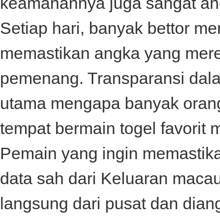
keamanannya juga sangat an
Setiap hari, banyak bettor 
memastikan angka yang mere
pemenang. Transparansi dalam
utama mengapa banyak orang 
tempat bermain togel favorit 
Pemain yang ingin memastika
data sah dari
Keluaran maca
langsung dari pusat dan dian