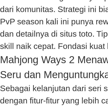
dari komunitas. Strategi ini bi
PvP season kali ini punya re
dan detailnya di
situs toto
. Ti
skill naik cepat. Fondasi kuat 
Mahjong Ways 2 Menawa
Seru dan Menguntungk
Sebagai kelanjutan dari seri
dengan fitur-fitur yang lebi