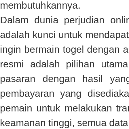
membutuhkannya.
Dalam dunia perjudian onli
adalah kunci untuk mendapat
ingin bermain togel dengan
resmi
adalah pilihan utama
pasaran dengan hasil yang
pembayaran yang disediak
pemain untuk melakukan tra
keamanan tinggi, semua data d