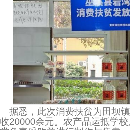
据悉，此次消费扶贫为田坝
收20000余元。农产品运抵学