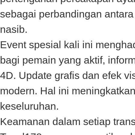
sebagai perbandingan antar
nasib.
Event spesial kali ini mengh
bagi pemain yang aktif, infor
4D
. Update grafis dan efek v
modern. Hal ini meningkatka
keseluruhan.
Keamanan dalam setiap transa