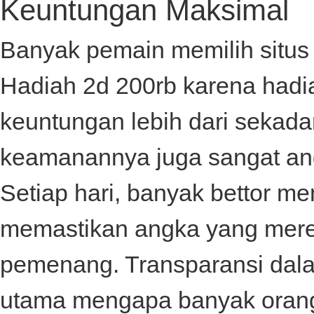
Keuntungan Maksimal
Banyak pemain memilih situ
Hadiah 2d 200rb
karena hadi
keuntungan lebih dari sekada
keamanannya juga sangat an
Setiap hari, banyak bettor 
memastikan angka yang mere
pemenang. Transparansi dalam
utama mengapa banyak orang 