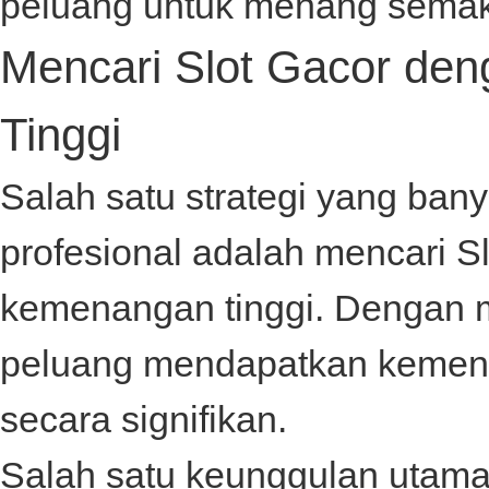
peluang untuk menang semak
Mencari Slot Gacor de
Tinggi
Salah satu strategi yang ban
profesional adalah mencari
S
kemenangan tinggi. Dengan m
peluang mendapatkan kemena
secara signifikan.
Salah satu keunggulan utama