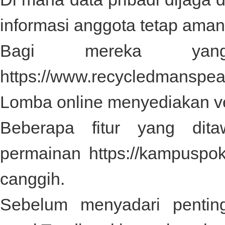
informasi anggota tetap aman
Bagi mereka yan
https://www.recycledmanspe
Lomba online menyediakan ve
Beberapa fitur yang dit
permainan
https://kampuspo
canggih.
Sebelum menyadari pentin