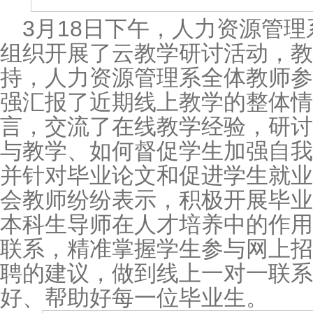
3月18日下午，人力资源管
组织开展了云教学研讨活动，教
持，人力资源管理系全体教师参
强汇报了近期线上教学的整体情
言，交流了在线教学经验，研讨
与教学、如何督促学生加强自我
并针对毕业论文和促进学生就业
会教师纷纷表示，积极开展毕业
本科生导师在人才培养中的作用
联系，精准掌握学生参与网上招
聘的建议，做到线上一对一联系
好、帮助好每一位毕业生。