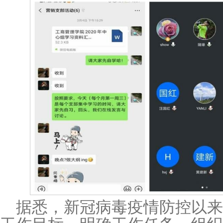
据悉，新冠病毒疫情防控以