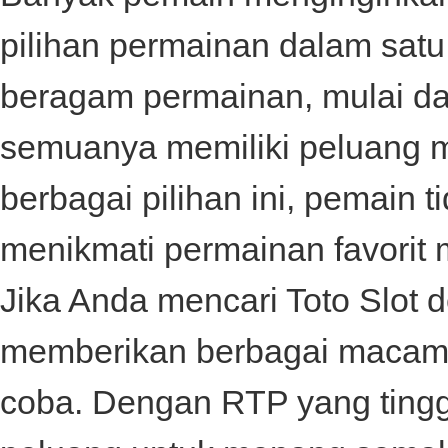
pilihan permainan dalam satu
beragam permainan, mulai dar
semuanya memiliki peluang 
berbagai pilihan ini, pemain t
menikmati permainan favorit 
Jika Anda mencari
Toto Slot
d
memberikan berbagai macam 
coba. Dengan RTP yang tingg