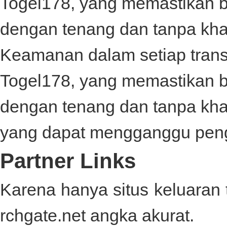
Togel178
, yang memastikan 
dengan tenang dan tanpa kha
Keamanan dalam setiap transa
Togel178
, yang memastikan 
dengan tenang dan tanpa kh
yang dapat mengganggu pen
Partner Links
Karena hanya situs keluaran t
rchgate.net
angka akurat.