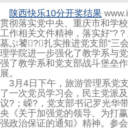
陕西快乐10分开奖结果
www.
贯彻落实党中央、重庆市和学校
工作相关文件精神，落实好“?？
墓ぷ饕?，扎实推进党支部“三
理学院进一步强化了教学系与党
强了教学系和党支部战斗堡垒作
展。
3月4日下午，旅游管理系党
了一次党员学习会，民主党派及
议?；嵘?，党支部书记罗光华
央《关于加强党的领导、为打赢
强政治保证的通知》精神。参会