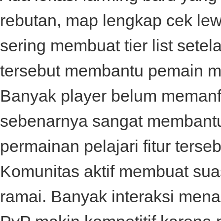
rebutan, map lengkap cek le
sering membuat tier list setela
tersebut membantu pemain me
Banyak player belum memanfaa
sebenarnya sangat membantu
permainan pelajari fitur terse
Komunitas aktif membuat sua
ramai. Banyak interaksi menari