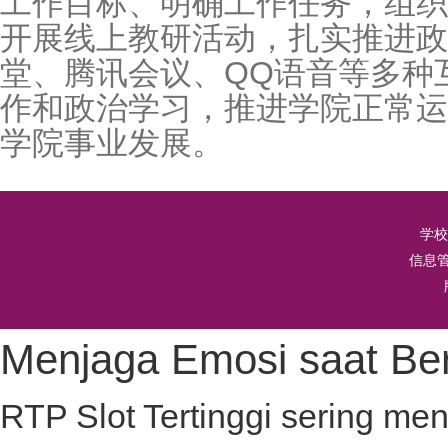
工作目标、明确工作任务，组织
开展线上教研活动，扎实推进政
堂、腾讯会议、QQ语音等多种
作和政治学习，推进学院正常运
学院事业发展。
学校
信息
Menjaga Emosi saat Be
RTP Slot Tertinggi sering me