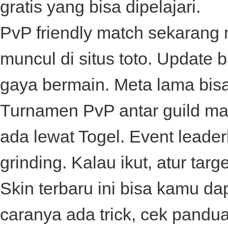
gratis yang bisa dipelajari.
PvP friendly match sekarang 
muncul di
situs toto
. Update 
gaya bermain. Meta lama bis
Turnamen PvP antar guild mak
ada lewat
Togel
. Event leade
grinding. Kalau ikut, atur targe
Skin terbaru ini bisa kamu dape
caranya ada trick, cek pandu