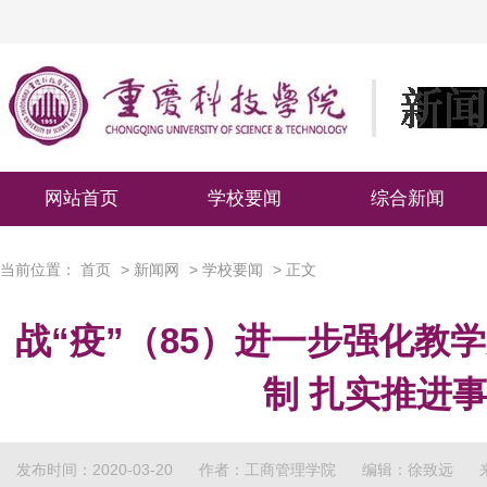
网站首页
学校要闻
综合新闻
当前位置：
首页
>
新闻网
>
学校要闻
> 正文
战“疫”（85）进一步强化教
制 扎实推进
发布时间：2020-03-20
作者：工商管理学院
编辑：徐致远