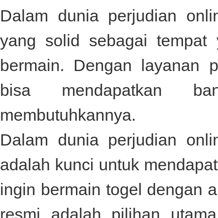
Dalam dunia perjudian onl
yang solid sebagai tempat
bermain. Dengan layanan p
bisa mendapatkan ba
membutuhkannya.
Dalam dunia perjudian onli
adalah kunci untuk mendapat
ingin bermain togel dengan
resmi
adalah pilihan utama