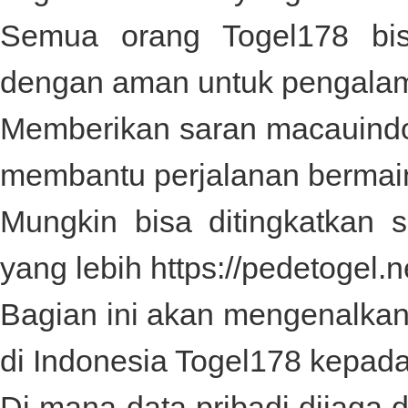
Semua orang
Togel178
bis
dengan aman untuk pengala
Memberikan saran
macauind
membantu perjalanan bermai
Mungkin bisa ditingkatkan 
yang lebih
https://pedetogel.n
Bagian ini akan mengenalkan 
di Indonesia
Togel178
kepada
Di mana data pribadi dijaga