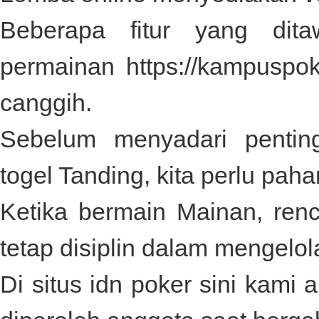
Beberapa fitur yang dit
permainan
https://kampuspo
canggih.
Sebelum menyadari pentin
togel
Tanding, kita perlu paha
Ketika bermain Mainan, re
tetap disiplin dalam mengelol
Di
situs idn poker
sini kami 