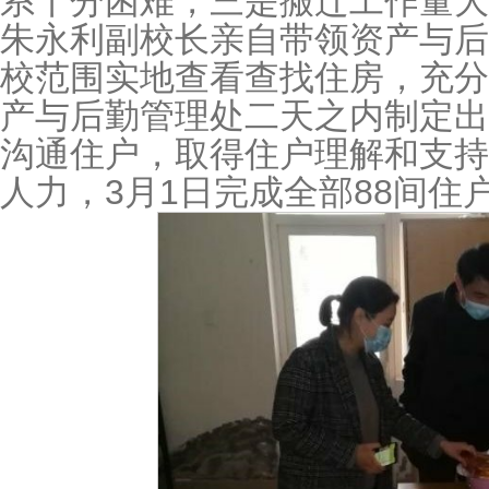
系十分困难，三是搬迁工作量大
朱永利副校长亲自带领资产与后
校范围实地查看查找住房，充分
产与后勤管理处二天之内制定出
沟通住户，取得住户理解和支持
人力，3月1日完成全部88间住