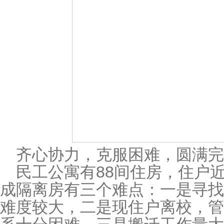
齐心协力，克服困难，圆满完
民工公寓有88间住房，住户近
成隔离房有三个难点：一是寻找
难度较大，二是现住户离校，管