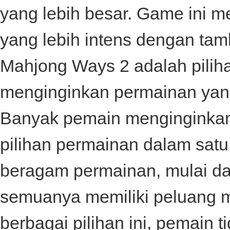
yang lebih besar. Game ini
yang lebih intens dengan tamba
Mahjong Ways 2 adalah pilih
menginginkan permainan ya
Banyak pemain menginginkan
pilihan permainan dalam satu
beragam permainan, mulai dar
semuanya memiliki peluang 
berbagai pilihan ini, pemain t