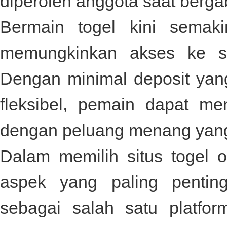
diperoleh anggota saat berga
Bermain togel kini semak
memungkinkan akses ke si
Dengan minimal deposit yan
fleksibel, pemain dapat me
dengan peluang menang yang t
Dalam memilih situs togel o
aspek yang paling penti
sebagai salah satu platf