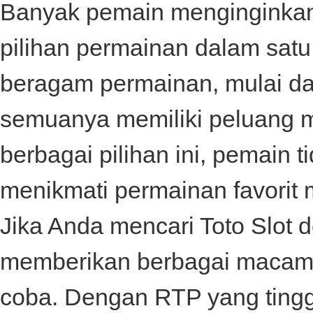
Banyak pemain menginginkan
pilihan permainan dalam satu
beragam permainan, mulai dar
semuanya memiliki peluang 
berbagai pilihan ini, pemain t
menikmati permainan favorit 
Jika Anda mencari
Toto Slot
d
memberikan berbagai macam 
coba. Dengan RTP yang tingg