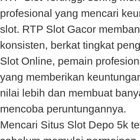
profesional yang mencari ke
slot.
RTP Slot
Gacor membant
konsisten, berkat tingkat pe
Slot Online, pemain profesion
yang memberikan keuntungan
nilai lebih dan membuat bany
mencoba peruntungannya.
Mencari
Situs Slot Depo 5k
te