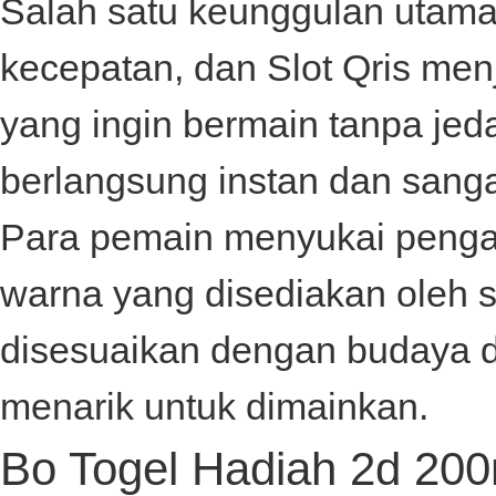
Salah satu keunggulan utama
kecepatan, dan
Slot Qris
menj
yang ingin bermain tanpa je
berlangsung instan dan sangat
Para pemain menyukai penga
warna yang disediakan oleh
s
disesuaikan dengan budaya da
menarik untuk dimainkan.
Bo Togel Hadiah 2d 200r