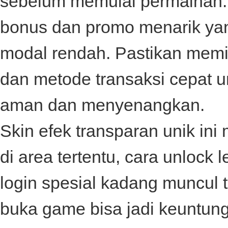
sebelum memulai permainan. 
bonus dan promo menarik ya
modal rendah. Pastikan memili
dan metode transaksi cepat 
aman dan menyenangkan.
Skin efek transparan unik in
di area tertentu, cara unloc
login spesial kadang muncul
buka game bisa jadi keuntun