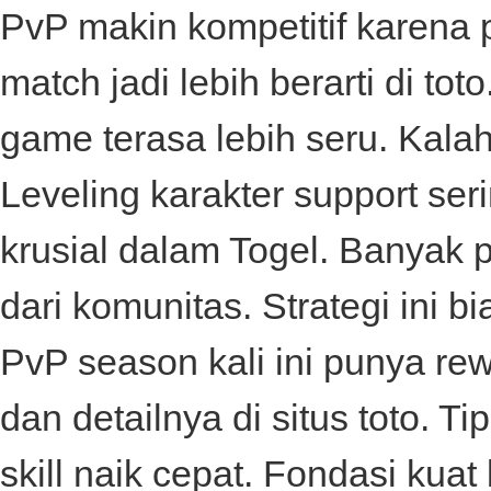
PvP makin kompetitif karena 
match jadi lebih berarti di
toto
game terasa lebih seru. Kala
Leveling karakter support se
krusial dalam
Togel
. Banyak 
dari komunitas. Strategi ini bi
PvP season kali ini punya re
dan detailnya di
situs toto
. Ti
skill naik cepat. Fondasi kuat 