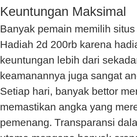
Keuntungan Maksimal
Banyak pemain memilih situ
Hadiah 2d 200rb
karena hadi
keuntungan lebih dari sekada
keamanannya juga sangat an
Setiap hari, banyak bettor 
memastikan angka yang mere
pemenang. Transparansi dalam