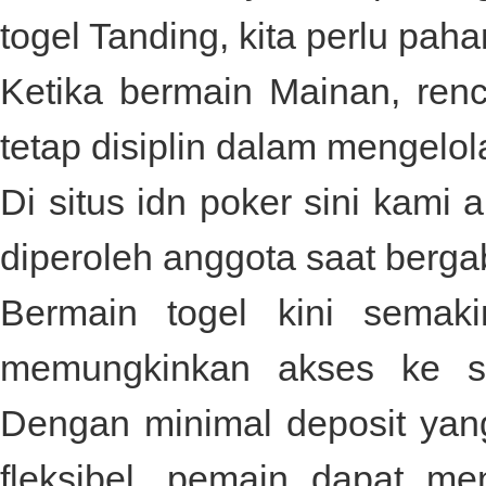
togel
Tanding, kita perlu paha
Ketika bermain Mainan, re
tetap disiplin dalam mengelol
Di
situs idn poker
sini kami 
diperoleh anggota saat berga
Bermain togel kini semak
memungkinkan akses ke si
Dengan minimal deposit yan
fleksibel, pemain dapat me