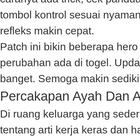
tombol kontrol sesuai nyaman
refleks makin cepat.
Patch ini bikin beberapa hero f
perubahan ada di
togel
. Upda
banget. Semoga makin sediki
Percakapan Ayah Dan 
Di ruang keluarga yang sede
tentang arti kerja keras dan