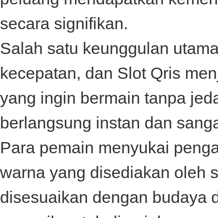
secara signifikan.
Salah satu keunggulan utama
kecepatan, dan
Slot Qris
menj
yang ingin bermain tanpa je
berlangsung instan dan sangat
Para pemain menyukai penga
warna yang disediakan oleh
s
disesuaikan dengan budaya da