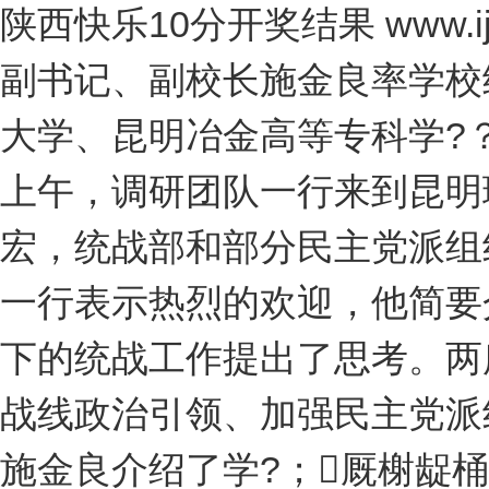
陕西快乐10分开奖结果
www.i
副书记、副校长施金良率学校
大学、昆明冶金高等专科学?
上午，调研团队一行来到昆明
宏，统战部和部分民主党派组
一行表示热烈的欢迎，他简要
下的统战工作提出了思考。两
战线政治引领、加强民主党派
施金良介绍了学?；厩榭龊