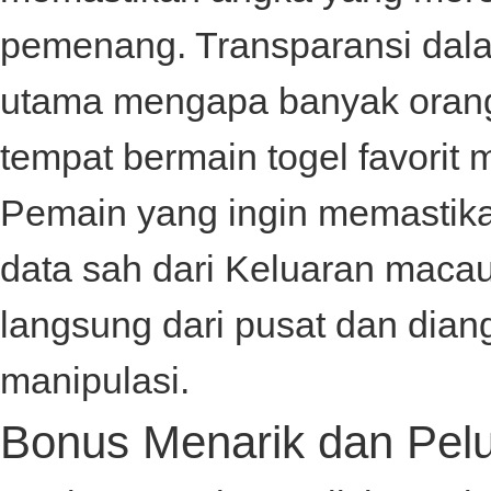
pemenang. Transparansi dalam
utama mengapa banyak orang 
tempat bermain togel favorit 
Pemain yang ingin memastika
data sah dari
Keluaran maca
langsung dari pusat dan dian
manipulasi.
Bonus Menarik dan Pelu