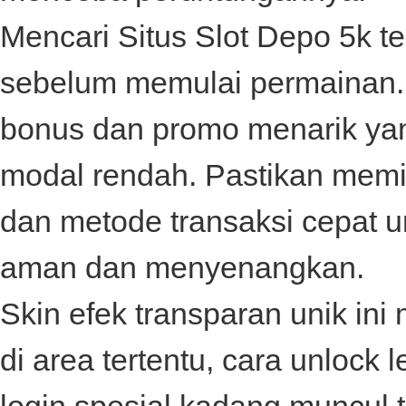
Mencari
Situs Slot Depo 5k
te
sebelum memulai permainan. 
bonus dan promo menarik ya
modal rendah. Pastikan memili
dan metode transaksi cepat 
aman dan menyenangkan.
Skin efek transparan unik in
di area tertentu, cara unloc