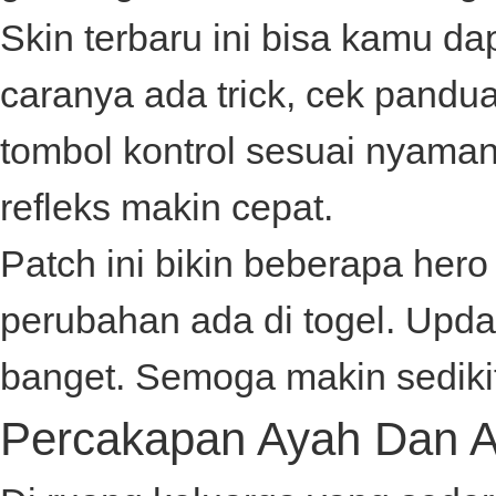
Skin terbaru ini bisa kamu dape
caranya ada trick, cek pandu
tombol kontrol sesuai nyaman
refleks makin cepat.
Patch ini bikin beberapa hero f
perubahan ada di
togel
. Upda
banget. Semoga makin sediki
Percakapan Ayah Dan 