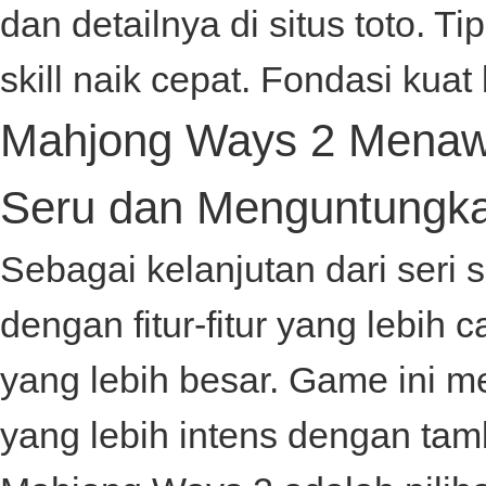
dan detailnya di
situs toto
. Ti
skill naik cepat. Fondasi kuat 
Mahjong Ways 2 Menawa
Seru dan Menguntungk
Sebagai kelanjutan dari seri
dengan fitur-fitur yang lebi
yang lebih besar. Game ini
yang lebih intens dengan tamba