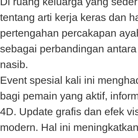
Di ruang keluarga yang sede
tentang arti kerja keras dan
pertengahan percakapan ay
sebagai perbandingan antar
nasib.
Event spesial kali ini mengh
bagi pemain yang aktif, infor
4D
. Update grafis dan efek v
modern. Hal ini meningkatka