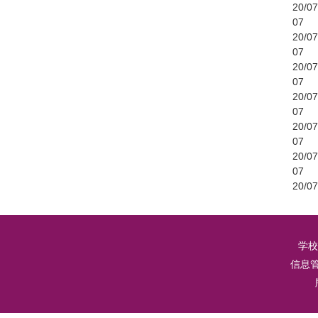
20/07
07
20/07
07
20/07
07
20/07
07
20/07
07
20/07
07
20/07
学校
信息