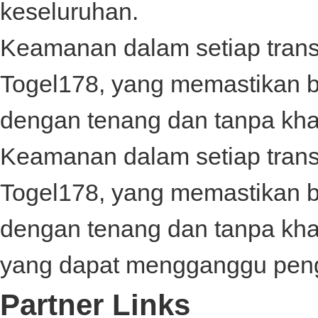
keseluruhan.
Keamanan dalam setiap transa
Togel178
, yang memastikan 
dengan tenang dan tanpa kha
Keamanan dalam setiap transa
Togel178
, yang memastikan 
dengan tenang dan tanpa kh
yang dapat mengganggu pen
Partner Links