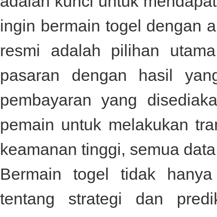
adalah kunci untuk mendapat
ingin bermain togel dengan
resmi
adalah pilihan utama
pasaran dengan hasil yang
pembayaran yang disediak
pemain untuk melakukan tra
keamanan tinggi, semua data d
Bermain togel tidak hanya 
tentang strategi dan pred