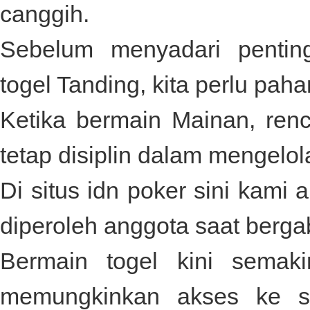
canggih.
Sebelum menyadari pentin
togel
Tanding, kita perlu paha
Ketika bermain Mainan, re
tetap disiplin dalam mengelol
Di
situs idn poker
sini kami 
diperoleh anggota saat berga
Bermain togel kini semak
memungkinkan akses ke si