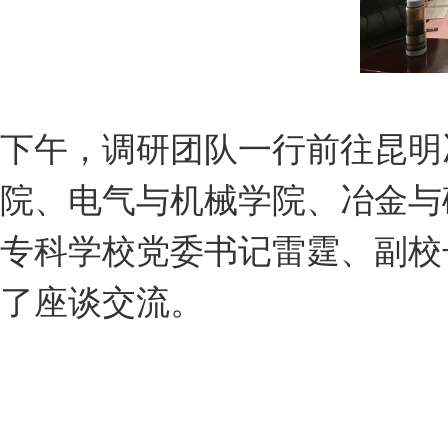
下午，调研团队一行前往昆明
院、电气与机械学院、冶金与
专科学校党委书记雷霆、副校
了座谈交流。