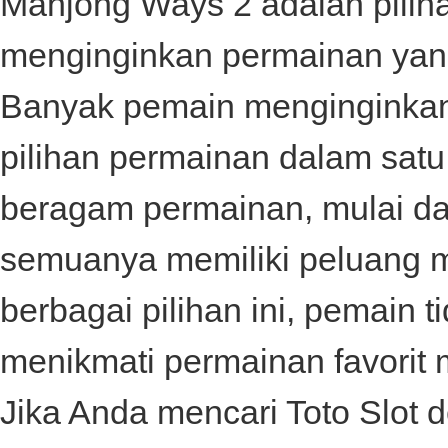
Mahjong Ways 2 adalah pilih
menginginkan permainan ya
Banyak pemain menginginkan
pilihan permainan dalam satu
beragam permainan, mulai dar
semuanya memiliki peluang 
berbagai pilihan ini, pemain t
menikmati permainan favorit 
Jika Anda mencari
Toto Slot
d