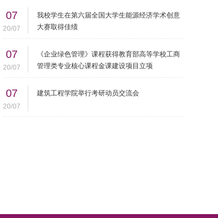
07
我校学生在第六届全国大学生能源经济学术创意
大赛取得佳绩
20/07
07
《企业绿色管理》课程获得教育部高等学校工商
管理类专业核心课程金课建设项目立项
20/07
07
建筑工程学院举行考研动员交流会
20/07