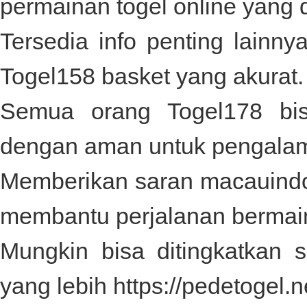
permainan togel online yang 
Tersedia info penting lainny
Togel158
basket yang akurat.
Semua orang
Togel178
bis
dengan aman untuk pengala
Memberikan saran
macauind
membantu perjalanan bermai
Mungkin bisa ditingkatkan 
yang lebih
https://pedetogel.n