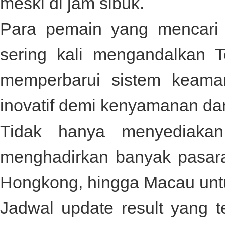
meski di jam sibuk.
Para pemain yang mencari 
sering kali mengandalkan
T
memperbarui sistem keamana
inovatif demi kenyamanan d
Tidak hanya menyediaka
menghadirkan banyak pasaran
Hongkong, hingga Macau unt
Jadwal update result yang 