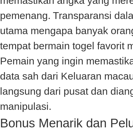
memastikan angka yang mere
pemenang. Transparansi dalam
utama mengapa banyak orang 
tempat bermain togel favorit 
Pemain yang ingin memastika
data sah dari
Keluaran maca
langsung dari pusat dan dian
manipulasi.
Bonus Menarik dan Pelu