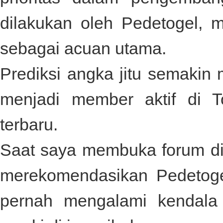
dilakukan oleh
Pedetogel
, 
sebagai acuan utama.
Prediksi angka jitu semakin
menjadi member aktif di
T
terbaru.
Saat saya membuka forum dis
merekomendasikan
Pedetog
pernah mengalami kendala