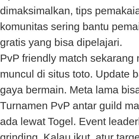
dimaksimalkan, tips pemakai
komunitas sering bantu pema
gratis yang bisa dipelajari.
PvP friendly match sekarang 
muncul di
situs toto
. Update 
gaya bermain. Meta lama bis
Turnamen PvP antar guild mak
ada lewat
Togel
. Event leade
grinding. Kalau ikut, atur targe