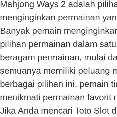
Mahjong Ways 2 adalah pilih
menginginkan permainan ya
Banyak pemain menginginkan
pilihan permainan dalam satu
beragam permainan, mulai dar
semuanya memiliki peluang 
berbagai pilihan ini, pemain t
menikmati permainan favorit 
Jika Anda mencari
Toto Slot
d