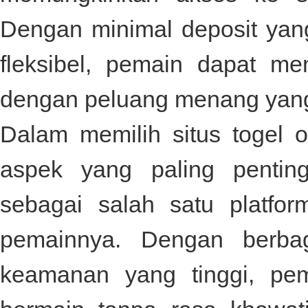
Dengan minimal deposit yan
fleksibel, pemain dapat me
dengan peluang menang yang t
Dalam memilih situs togel o
aspek yang paling penti
sebagai salah satu platf
pemainnya. Dengan berbag
keamanan yang tinggi, pe