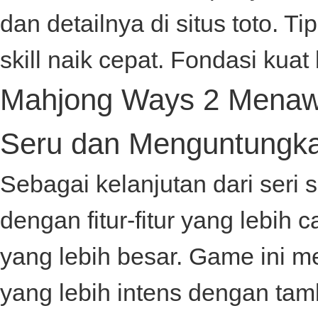
dan detailnya di
situs toto
. Ti
skill naik cepat. Fondasi kuat 
Mahjong Ways 2 Menawa
Seru dan Menguntungk
Sebagai kelanjutan dari seri
dengan fitur-fitur yang lebi
yang lebih besar. Game ini
yang lebih intens dengan tamba