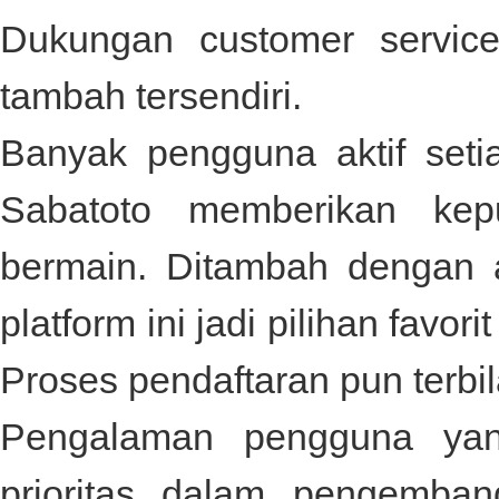
Dukungan customer service
tambah tersendiri.
Banyak pengguna aktif set
Sabatoto
memberikan kep
bermain. Ditambah dengan 
platform ini jadi pilihan fav
Proses pendaftaran pun terbi
Pengalaman pengguna yan
prioritas dalam pengemban