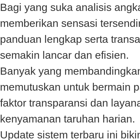
Bagi yang suka analisis angk
memberikan sensasi tersendir
panduan lengkap serta trans
semakin lancar dan efisien.
Banyak yang membandingkan
memutuskan untuk bermain 
faktor transparansi dan laya
kenyamanan taruhan harian.
Update sistem terbaru ini biki