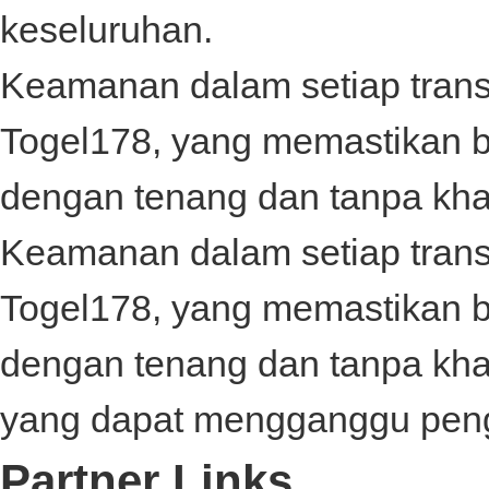
keseluruhan.
Keamanan dalam setiap transa
Togel178
, yang memastikan 
dengan tenang dan tanpa kha
Keamanan dalam setiap transa
Togel178
, yang memastikan 
dengan tenang dan tanpa kh
yang dapat mengganggu pen
Partner Links