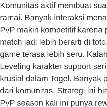
Komunitas aktif membuat sua
ramai. Banyak interaksi menari
PvP makin kompetitif karena 
match jadi lebih berarti di
toto
game terasa lebih seru. Kala
Leveling karakter support se
krusial dalam
Togel
. Banyak 
dari komunitas. Strategi ini bi
PvP season kali ini punya re