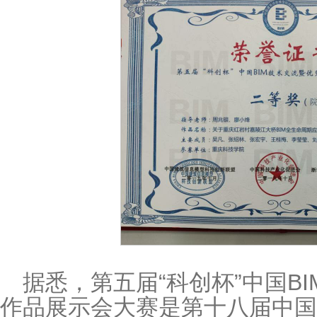
据悉，第五届“科创杯”中国B
作品展示会大赛是第十八届中国