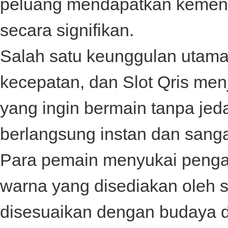
peluang mendapatkan kemena
secara signifikan.
Salah satu keunggulan utama
kecepatan, dan
Slot Qris
menj
yang ingin bermain tanpa je
berlangsung instan dan sangat
Para pemain menyukai penga
warna yang disediakan oleh
s
disesuaikan dengan budaya da