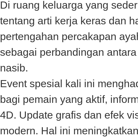
Di ruang keluarga yang sede
tentang arti kerja keras dan
pertengahan percakapan ay
sebagai perbandingan antar
nasib.
Event spesial kali ini mengh
bagi pemain yang aktif, infor
4D
. Update grafis dan efek v
modern. Hal ini meningkatka