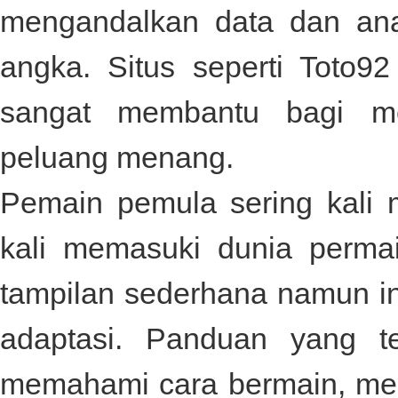
mengandalkan data dan anal
angka. Situs seperti
Toto92
sangat membantu bagi me
peluang menang.
Pemain pemula sering kali 
kali memasuki dunia perma
tampilan sederhana namun i
adaptasi. Panduan yang t
memahami cara bermain, men