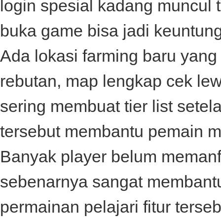
login spesial kadang muncul
buka game bisa jadi keuntun
Ada lokasi farming baru yang 
rebutan, map lengkap cek le
sering membuat tier list setela
tersebut membantu pemain me
Banyak player belum memanfaa
sebenarnya sangat membantu
permainan pelajari fitur terse