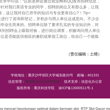
业生李中印说：“以前老师会通过就业网和QQ发布招聘信息，
要针对我们英语专业的同学，招聘的岗位又有那么多，让我
，这让我对自己所学的知识与专业更有信心?！?/p>
单位进行了咨询和登记，并初步与用人单位达成意向。不少企
的毕业生而来的。招聘单位除了要求扎实的专业知识外，对
来到招聘会上吸取经验，进行岗位调查，积极询问用人单位
单位是否能提供相应的兼职或寒假工岗位，给自己一个锻炼
（责任编辑：土晴）
学校地址：重庆沙坪坝区大学城东路20号 邮编：401331
信息管理：
陕西快乐10分开奖结果
技术支持：信息化办公室
版权所有：重庆科技学院
渝ICP备13000511号-1
ang mencari keuntungan optimal dalam bermain slot.
RTP Slot
Gacor mem