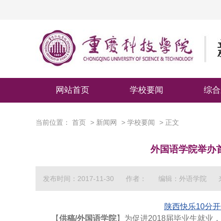
网站首页
学校要闻
综合
当前位置：
首页
>
新闻网
>
学校要闻
> 正文
外国语学院举办
发布时间：2017-11-30
作者：
编辑：外语学院
陕西快乐10分
【
供稿/外国语学院
】为促进2018届毕业生就