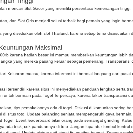
ngan Tinggi
dalah mencari
Slot Gacor
yang memiliki persentase kemenangan tinggi.
atan, dan
Slot Qris
menjadi solusi terbaik bagi pemain yang ingin ber
 yang disediakan oleh
slot Thailand
, karena setiap tema disesuaikan 
k Keuntungan Maksimal
200rb
karena hadiah besar ini mampu memberikan keuntungan lebih dar
angka yang mereka pasang keluar sebagai pemenang. Transparansi d
dari
Keluaran macau
, karena informasi ini berasal langsung dari pusat
si tersendiri karena situs ini menyediakan panduan lengkap serta tr
n untuk bermain pada
Togel Terpercaya
, karena faktor transparansi
simalkan, tips pemakaiannya ada di
togel
. Diskusi di komunitas sering b
l di
situs toto
. Update balancing senjata mempengaruhi gaya bermain.
at
Togel
. Event leaderboard bikin orang pada semangat grinding. Kalau ik
anya ada trick, cek panduannya di
toto
. Jangan lupa atur tombol kontrol
ada di
togel
. Update sistem anti-cheat itu penting banget. Semoga maki