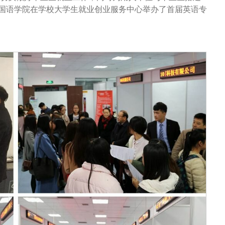
外国语学院在学校大学生就业创业服务中心举办了首届英语专