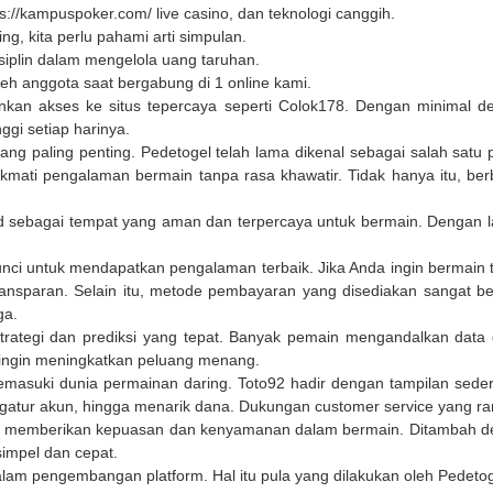
ps://kampuspoker.com/
live casino, dan teknologi canggih.
ng, kita perlu pahami arti simpulan.
siplin dalam mengelola uang taruhan.
eh anggota saat bergabung di 1 online kami.
nkan akses ke situs tepercaya seperti
Colok178
. Dengan minimal de
gi setiap harinya.
yang paling penting.
Pedetogel
telah lama dikenal sebagai salah sat
ati pengalaman bermain tanpa rasa khawatir. Tidak hanya itu, berbag
lid sebagai tempat yang aman dan terpercaya untuk bermain. Dengan
h kunci untuk mendapatkan pengalaman terbaik. Jika Anda ingin berm
ransparan. Selain itu, metode pembayaran yang disediakan sangat 
ga.
strategi dan prediksi yang tepat. Banyak pemain mengandalkan data 
 ingin meningkatkan peluang menang.
emasuki dunia permainan daring.
Toto92
hadir dengan tampilan sede
ur akun, hingga menarik dana. Dukungan customer service yang ramah
memberikan kepuasan dan kenyamanan dalam bermain. Ditambah dengan
impel dan cepat.
am pengembangan platform. Hal itu pula yang dilakukan oleh
Pedetog