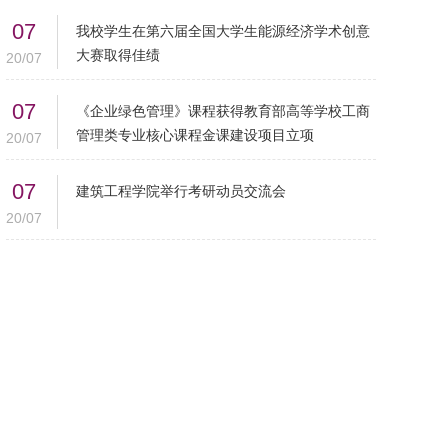
07
我校学生在第六届全国大学生能源经济学术创意
大赛取得佳绩
20/07
07
《企业绿色管理》课程获得教育部高等学校工商
管理类专业核心课程金课建设项目立项
20/07
07
建筑工程学院举行考研动员交流会
20/07