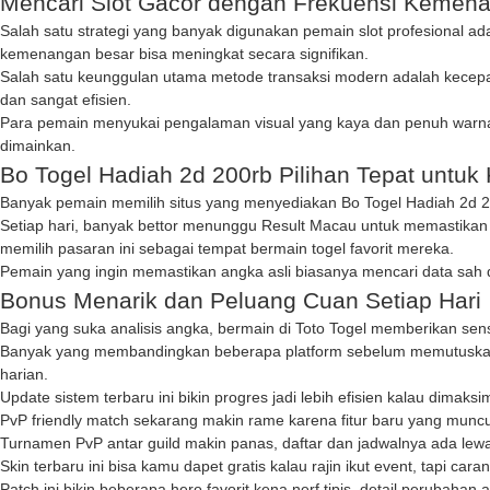
Mencari Slot Gacor dengan Frekuensi Kemena
Salah satu strategi yang banyak digunakan pemain slot profesional a
kemenangan besar bisa meningkat secara signifikan.
Salah satu keunggulan utama metode transaksi modern adalah kecep
dan sangat efisien.
Para pemain menyukai pengalaman visual yang kaya dan penuh warna
dimainkan.
Bo Togel Hadiah 2d 200rb Pilihan Tepat untu
Banyak pemain memilih situs yang menyediakan
Bo Togel Hadiah 2d 
Setiap hari, banyak bettor menunggu
Result Macau
untuk memastikan 
memilih pasaran ini sebagai tempat bermain togel favorit mereka.
Pemain yang ingin memastikan angka asli biasanya mencari data sah 
Bonus Menarik dan Peluang Cuan Setiap Hari
Bagi yang suka analisis angka, bermain di
Toto Togel
memberikan sensa
Banyak yang membandingkan beberapa platform sebelum memutuska
harian.
Update sistem terbaru ini bikin progres jadi lebih efisien kalau dimak
PvP friendly match sekarang makin rame karena fitur baru yang muncu
Turnamen PvP antar guild makin panas, daftar dan jadwalnya ada lew
Skin terbaru ini bisa kamu dapet gratis kalau rajin ikut event, tapi car
Patch ini bikin beberapa hero favorit kena nerf tipis, detail perubahan 