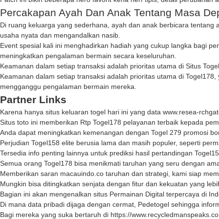
Percakapan Ayah Dan Anak Tentang Masa De
Di ruang keluarga yang sederhana, ayah dan anak berbicara tentang
usaha nyata dan mengandalkan nasib.
Event spesial kali ini menghadirkan hadiah yang cukup langka bagi pem
meningkatkan pengalaman bermain secara keseluruhan.
Keamanan dalam setiap transaksi adalah prioritas utama di
Situs Toge
Keamanan dalam setiap transaksi adalah prioritas utama di
Togel178
,
mengganggu pengalaman bermain mereka.
Partner Links
Karena hanya situs keluaran togel hari ini yang data
www.resea-rchgat
Situs toto ini memberikan
Rtp Togel178
pelayanan terbaik kepada pemai
Anda dapat meningkatkan kemenangan dengan
Togel 279
promosi bo
Perjudian
Togel158
elite berusia lama dan masih populer, seperti perm
Tersedia info penting lainnya untuk prediksi hasil pertandingan
Togel1
Semua orang
Togel178
bisa menikmati taruhan yang seru dengan a
Memberikan saran
macauindo.co
taruhan dan strategi, kami siap me
Mungkin bisa ditingkatkan senjata dengan fitur dan kekuatan yang leb
Bagian ini akan mengenalkan situs Permainan Digital terpercaya di In
Di mana data pribadi dijaga dengan cermat,
Pedetogel
sehingga infor
Bagi mereka yang suka bertaruh di
https://www.recycledmanspeaks.c