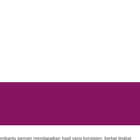
bantu pemain mendapatkan hasil yang konsisten, berkat tingkat