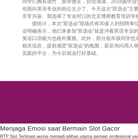
同学们胸有成竹，面带微笑，自信满满。2018届毕
但面向英语专业的岗位太少了。今天这次“双选会”主
非常兴奋。我选择了专业对口的北京博师教育培训学校
据统计，本次“双选会”现场共有30多人到招聘
业明确表示，他们来参加“双选会”就是冲着英语专业
英语口语能力也格外重视。此外，部分低年级同学也
相关信息，提前感受“双选会”的氛围，甚至询问用人
实践的平台，为今后就业打好基础。
Menjaga Emosi saat Bermain Slot Gacor
RTP Slot Tertinggi sering menjadi pilihan utama pemain profesional y