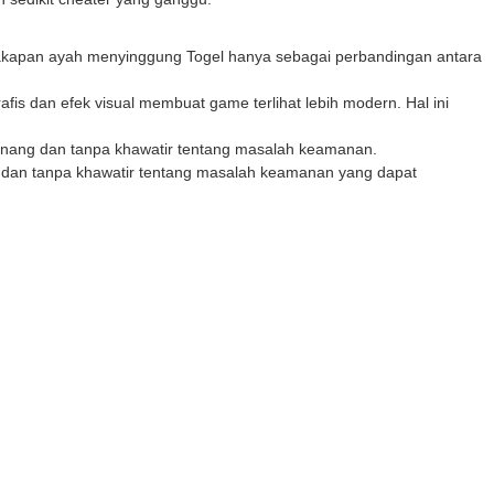
rcakapan ayah menyinggung
Togel
hanya sebagai perbandingan antara
afis dan efek visual membuat game terlihat lebih modern. Hal ini
enang dan tanpa khawatir tentang masalah keamanan.
 dan tanpa khawatir tentang masalah keamanan yang dapat