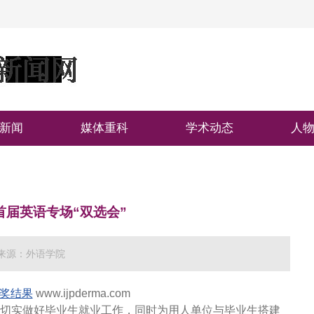
新闻
媒体重科
学术动态
人
首届英语专场“双选会”
来源：外语学院
开奖结果
www.ijpderma.com
业，切实做好毕业生就业工作，同时为用人单位与毕业生搭建