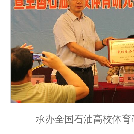
承办全国石油高校体育研