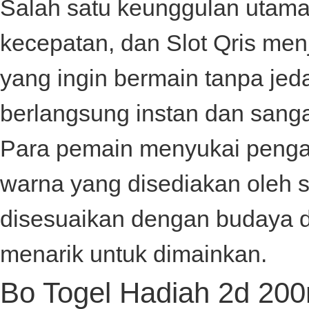
Salah satu keunggulan utama
kecepatan, dan
Slot Qris
menj
yang ingin bermain tanpa je
berlangsung instan dan sangat
Para pemain menyukai penga
warna yang disediakan oleh
s
disesuaikan dengan budaya da
menarik untuk dimainkan.
Bo Togel Hadiah 2d 200r