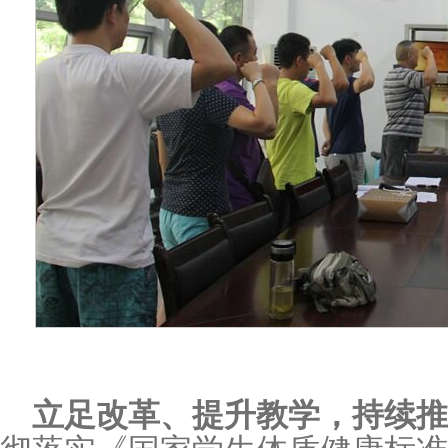
立足改革、提升教学，持续推