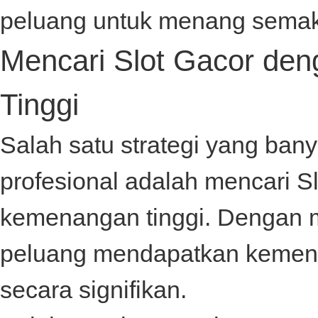
peluang untuk menang semak
Mencari Slot Gacor de
Tinggi
Salah satu strategi yang ban
profesional adalah mencari
S
kemenangan tinggi. Dengan m
peluang mendapatkan kemena
secara signifikan.