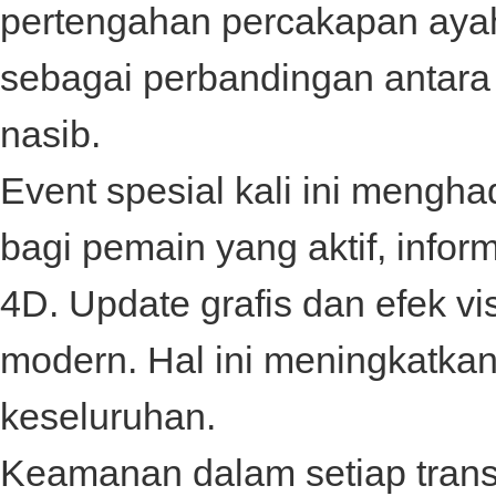
pertengahan percakapan ay
sebagai perbandingan antar
nasib.
Event spesial kali ini mengh
bagi pemain yang aktif, infor
4D
. Update grafis dan efek v
modern. Hal ini meningkatka
keseluruhan.
Keamanan dalam setiap transa