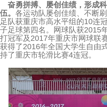
奋勇拼搏、屡创佳绩，形成
伍。
各运动队屡创佳绩、不断刷
足队获重庆市高水平组的10连冠
子足球第四名。网球队获2015
打冠军及2017年重庆市网球联
获得了2016年全国大学生自由
持了重庆市轮滑比赛4连冠。