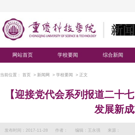
网站首页
学校要闻
综合新闻
当前位置：
首页
>
新闻网
>
学校要闻
> 正文
【迎接党代会系列报道二十七
发展新成
发布时间：2017-11-28
作者：
编辑：王永强
来源：