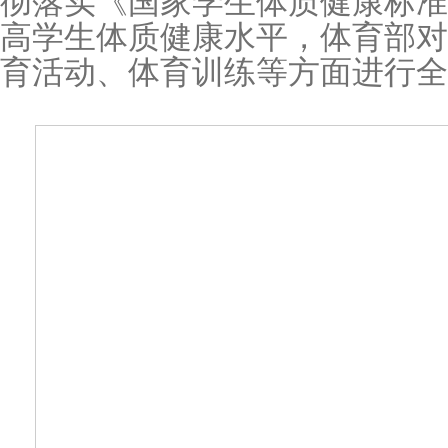
彻落实《国家学生体质健康标准
高学生体质健康水平，体育部对
育活动、体育训练等方面进行全