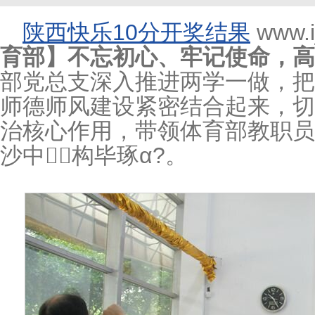
陕西快乐10分开奖结果
www.i
育部】不忘初心、牢记使命，高
部党总支深入推进两学一做，把
师德师风建设紧密结合起来，切
治核心作用，带领体育部教职员
沙中⒄构毕琢α?。