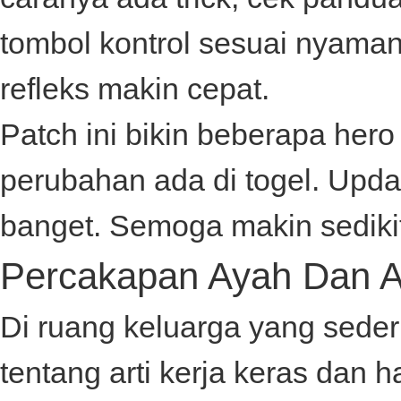
tombol kontrol sesuai nyaman
refleks makin cepat.
Patch ini bikin beberapa hero f
perubahan ada di
togel
. Upda
banget. Semoga makin sediki
Percakapan Ayah Dan 
Di ruang keluarga yang sede
tentang arti kerja keras dan