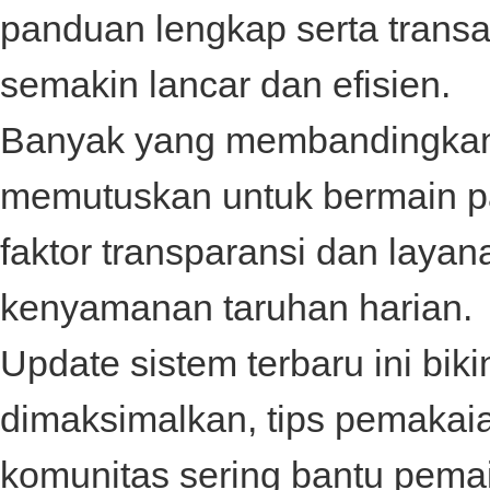
panduan lengkap serta trans
semakin lancar dan efisien.
Banyak yang membandingkan
memutuskan untuk bermain 
faktor transparansi dan laya
kenyamanan taruhan harian.
Update sistem terbaru ini biki
dimaksimalkan, tips pemakai
komunitas sering bantu pema