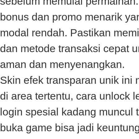
sebelum memulai permainan. 
bonus dan promo menarik ya
modal rendah. Pastikan memili
dan metode transaksi cepat 
aman dan menyenangkan.
Skin efek transparan unik in
di area tertentu, cara unloc
login spesial kadang muncul
buka game bisa jadi keuntun