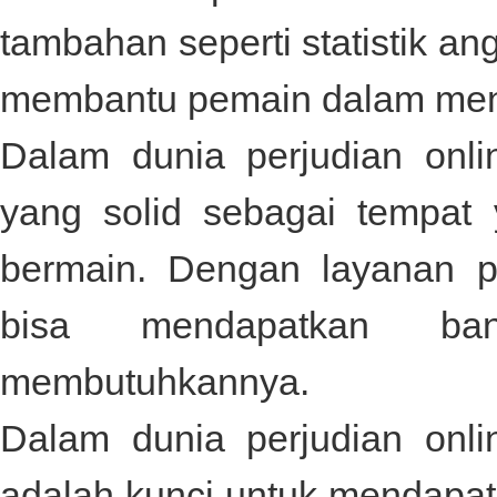
tambahan seperti statistik an
membantu pemain dalam mene
Dalam dunia perjudian onl
yang solid sebagai tempat
bermain. Dengan layanan p
bisa mendapatkan ba
membutuhkannya.
Dalam dunia perjudian onli
adalah kunci untuk mendapat