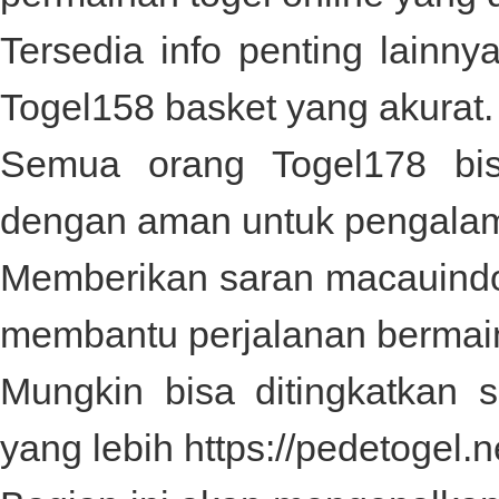
Tersedia info penting lainny
Togel158
basket yang akurat.
Semua orang
Togel178
bis
dengan aman untuk pengala
Memberikan saran
macauind
membantu perjalanan bermai
Mungkin bisa ditingkatkan 
yang lebih
https://pedetogel.n