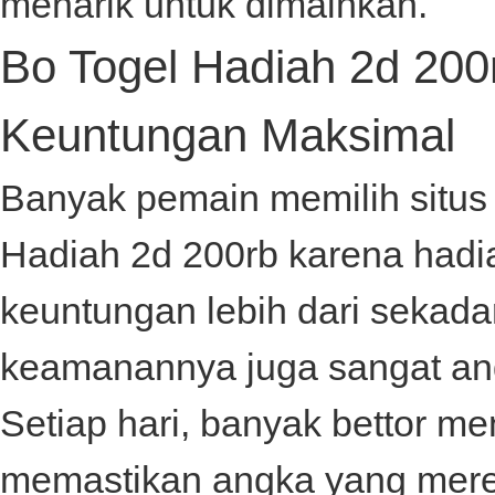
menarik untuk dimainkan.
Bo Togel Hadiah 2d 200r
Keuntungan Maksimal
Banyak pemain memilih situ
Hadiah 2d 200rb
karena hadi
keuntungan lebih dari sekada
keamanannya juga sangat an
Setiap hari, banyak bettor 
memastikan angka yang mere