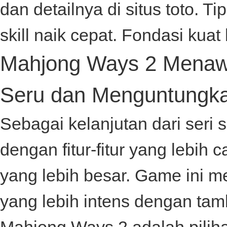
dan detailnya di
situs toto
. Ti
skill naik cepat. Fondasi kuat 
Mahjong Ways 2 Menawa
Seru dan Menguntungk
Sebagai kelanjutan dari seri
dengan fitur-fitur yang lebi
yang lebih besar. Game ini
yang lebih intens dengan tamba