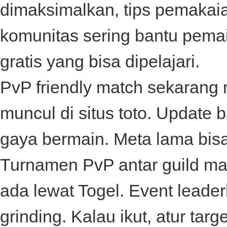
dimaksimalkan, tips pemakai
komunitas sering bantu pema
gratis yang bisa dipelajari.
PvP friendly match sekarang 
muncul di
situs toto
. Update 
gaya bermain. Meta lama bis
Turnamen PvP antar guild mak
ada lewat
Togel
. Event leade
grinding. Kalau ikut, atur targe