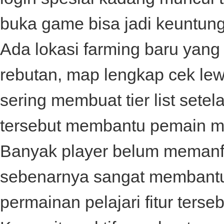
buka game bisa jadi keuntun
Ada lokasi farming baru yang 
rebutan, map lengkap cek le
sering membuat tier list setela
tersebut membantu pemain me
Banyak player belum memanfaa
sebenarnya sangat membantu
permainan pelajari fitur terse