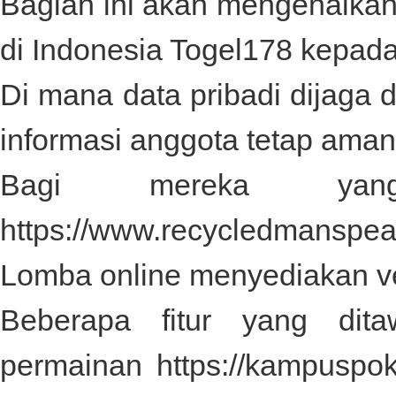
Bagian ini akan mengenalkan 
di Indonesia
Togel178
kepada
Di mana data pribadi dijaga
informasi anggota tetap aman
Bagi mereka yan
https://www.recycledmanspe
Lomba online menyediakan ve
Beberapa fitur yang dit
permainan
https://kampuspo