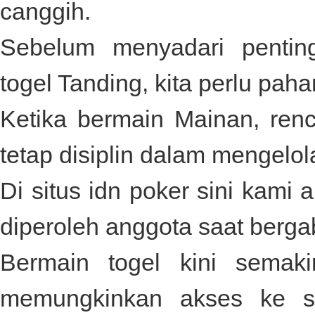
canggih.
Sebelum menyadari pentin
togel
Tanding, kita perlu paha
Ketika bermain Mainan, re
tetap disiplin dalam mengelol
Di
situs idn poker
sini kami 
diperoleh anggota saat berga
Bermain togel kini semak
memungkinkan akses ke si