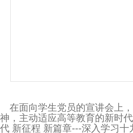
在面向学生党员的宣讲会上，
神，主动适应高等教育的新时代 
代 新征程 新篇章---深入学习