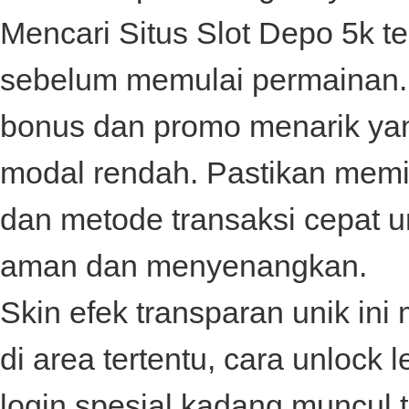
Mencari
Situs Slot Depo 5k
te
sebelum memulai permainan. 
bonus dan promo menarik ya
modal rendah. Pastikan memili
dan metode transaksi cepat 
aman dan menyenangkan.
Skin efek transparan unik in
di area tertentu, cara unloc
login spesial kadang muncul