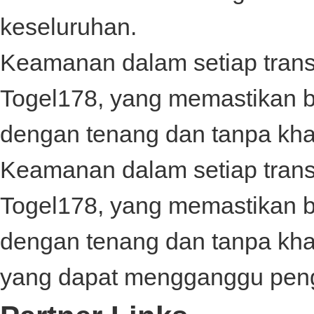
keseluruhan.
Keamanan dalam setiap transa
Togel178
, yang memastikan 
dengan tenang dan tanpa kha
Keamanan dalam setiap transa
Togel178
, yang memastikan 
dengan tenang dan tanpa kh
yang dapat mengganggu pen