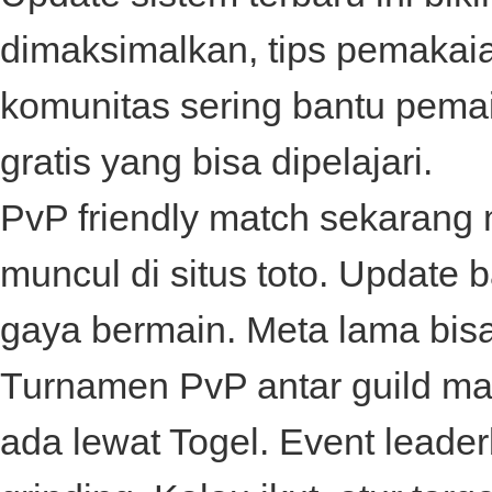
dimaksimalkan, tips pemakai
komunitas sering bantu pema
gratis yang bisa dipelajari.
PvP friendly match sekarang 
muncul di
situs toto
. Update 
gaya bermain. Meta lama bis
Turnamen PvP antar guild mak
ada lewat
Togel
. Event leade