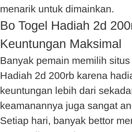
menarik untuk dimainkan.
Bo Togel Hadiah 2d 200r
Keuntungan Maksimal
Banyak pemain memilih situ
Hadiah 2d 200rb
karena hadi
keuntungan lebih dari sekada
keamanannya juga sangat an
Setiap hari, banyak bettor 