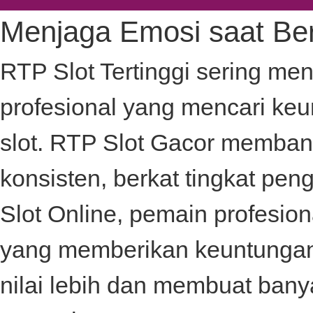
Menjaga Emosi saat Be
RTP Slot Tertinggi sering me
profesional yang mencari ke
slot.
RTP Slot
Gacor membant
konsisten, berkat tingkat pe
Slot Online, pemain profesion
yang memberikan keuntungan
nilai lebih dan membuat bany