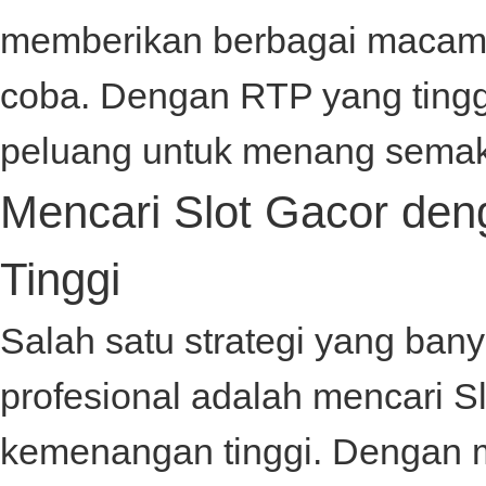
memberikan berbagai macam 
coba. Dengan RTP yang tingg
peluang untuk menang semak
Mencari Slot Gacor de
Tinggi
Salah satu strategi yang ban
profesional adalah mencari
S
kemenangan tinggi. Dengan m