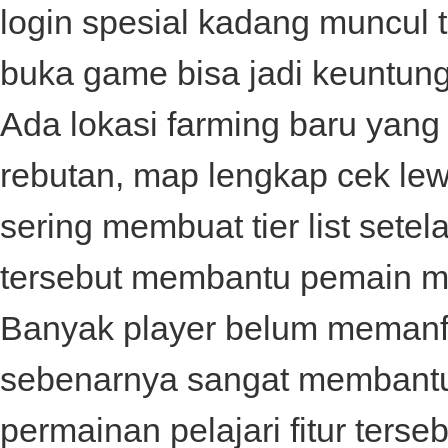
login spesial kadang muncul
buka game bisa jadi keuntun
Ada lokasi farming baru yang 
rebutan, map lengkap cek le
sering membuat tier list setela
tersebut membantu pemain me
Banyak player belum memanfaa
sebenarnya sangat membantu
permainan pelajari fitur terse