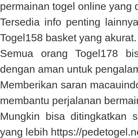
permainan togel online yang 
Tersedia info penting lainny
Togel158
basket yang akurat.
Semua orang
Togel178
bis
dengan aman untuk pengala
Memberikan saran
macauind
membantu perjalanan bermai
Mungkin bisa ditingkatkan 
yang lebih
https://pedetogel.n