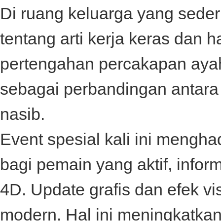
Di ruang keluarga yang sede
tentang arti kerja keras dan
pertengahan percakapan ay
sebagai perbandingan antar
nasib.
Event spesial kali ini mengh
bagi pemain yang aktif, infor
4D
. Update grafis dan efek v
modern. Hal ini meningkatka