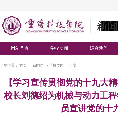
网站首页
学校要闻
综合新闻
当前位置：
首页
>
新闻网
>
学校要闻
> 正文
【学习宣传贯彻党的十九大精
校长刘德绍为机械与动力工程
员宣讲党的十