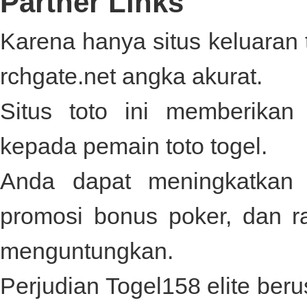
Partner Links
Karena hanya situs keluaran t
rchgate.net
angka akurat.
Situs toto ini memberika
kepada pemain toto togel.
Anda dapat meningkatka
promosi bonus poker, dan 
menguntungkan.
Perjudian
Togel158
elite beru