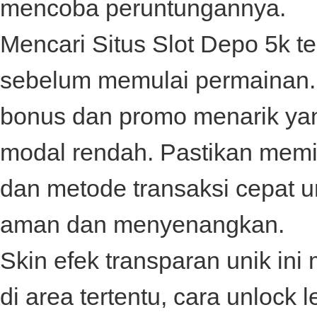
mencoba peruntungannya.
Mencari
Situs Slot Depo 5k
te
sebelum memulai permainan. 
bonus dan promo menarik ya
modal rendah. Pastikan memili
dan metode transaksi cepat 
aman dan menyenangkan.
Skin efek transparan unik in
di area tertentu, cara unloc