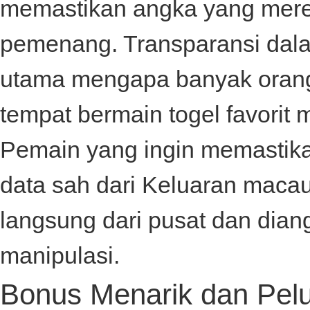
memastikan angka yang mere
pemenang. Transparansi dalam
utama mengapa banyak orang 
tempat bermain togel favorit 
Pemain yang ingin memastika
data sah dari
Keluaran maca
langsung dari pusat dan dian
manipulasi.
Bonus Menarik dan Pelu