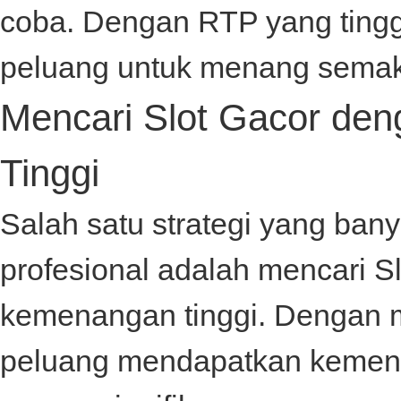
coba. Dengan RTP yang tingg
peluang untuk menang semak
Mencari Slot Gacor de
Tinggi
Salah satu strategi yang ban
profesional adalah mencari
S
kemenangan tinggi. Dengan m
peluang mendapatkan kemena