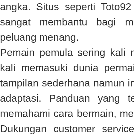
angka. Situs seperti
Toto92
sangat membantu bagi me
peluang menang.
Pemain pemula sering kali 
kali memasuki dunia perma
tampilan sederhana namun i
adaptasi. Panduan yang t
memahami cara bermain, men
Dukungan customer service