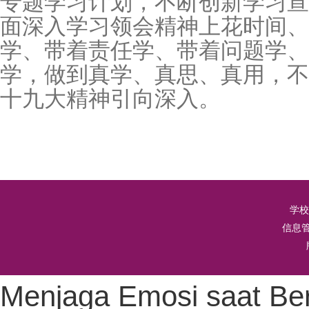
专题学习计划，不断创新学习宣
面深入学习领会精神上花时间、
学、带着责任学、带着问题学、
学，做到真学、真思、真用，不
十九大精神引向深入。
学校
信息
Menjaga Emosi saat Be