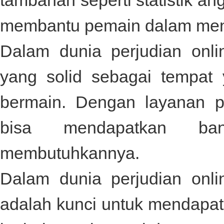
tambahan seperti statistik an
membantu pemain dalam mene
Dalam dunia perjudian onl
yang solid sebagai tempat
bermain. Dengan layanan p
bisa mendapatkan ba
membutuhkannya.
Dalam dunia perjudian onli
adalah kunci untuk mendapat