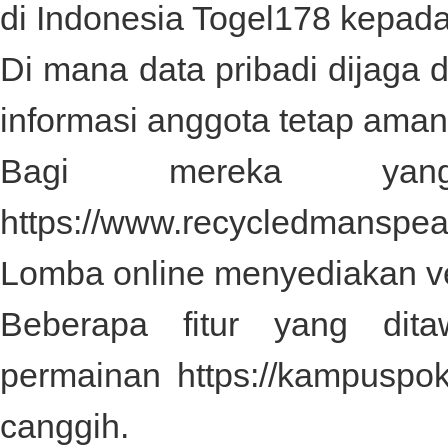
di Indonesia
Togel178
kepada
Di mana data pribadi dijaga
informasi anggota tetap aman
Bagi mereka yan
https://www.recycledmanspe
Lomba online menyediakan ve
Beberapa fitur yang dit
permainan
https://kampuspo
canggih.