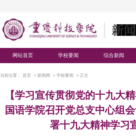
网站首页
学校要闻
综合新闻
当前位置：
首页
>
新闻网
>
学校要闻
> 正文
【学习宣传贯彻党的十九大精
国语学院召开党总支中心组会
署十九大精神学习