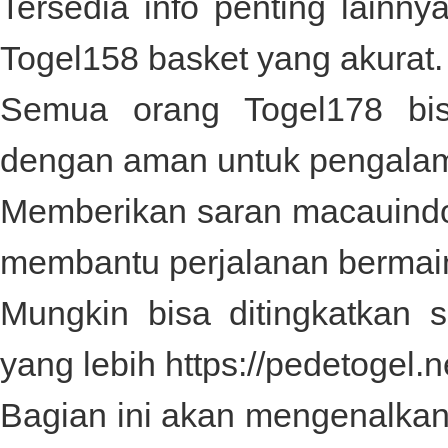
Tersedia info penting lainny
Togel158
basket yang akurat.
Semua orang
Togel178
bis
dengan aman untuk pengala
Memberikan saran
macauind
membantu perjalanan bermai
Mungkin bisa ditingkatkan 
yang lebih
https://pedetogel.n
Bagian ini akan mengenalkan 