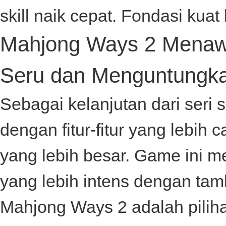
skill naik cepat. Fondasi kuat 
Mahjong Ways 2 Menawa
Seru dan Menguntungk
Sebagai kelanjutan dari seri
dengan fitur-fitur yang lebi
yang lebih besar. Game ini
yang lebih intens dengan tamba
Mahjong Ways 2 adalah pilih