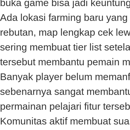
buka game bisa jadi keuntun
Ada lokasi farming baru yang 
rebutan, map lengkap cek le
sering membuat tier list setela
tersebut membantu pemain me
Banyak player belum memanfaa
sebenarnya sangat membantu
permainan pelajari fitur terse
Komunitas aktif membuat sua