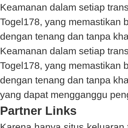
Keamanan dalam setiap transa
Togel178
, yang memastikan 
dengan tenang dan tanpa kha
Keamanan dalam setiap transa
Togel178
, yang memastikan 
dengan tenang dan tanpa kh
yang dapat mengganggu pen
Partner Links
Karena hanya situs keluaran t