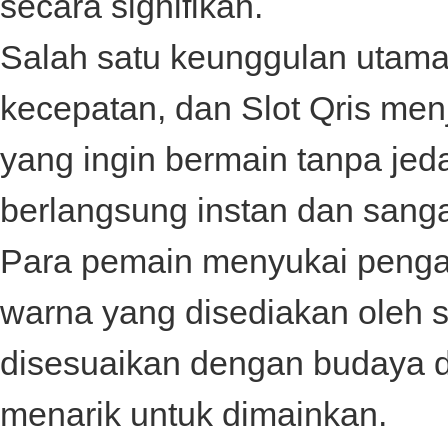
secara signifikan.
Salah satu keunggulan utama
kecepatan, dan
Slot Qris
menj
yang ingin bermain tanpa je
berlangsung instan dan sangat
Para pemain menyukai penga
warna yang disediakan oleh
s
disesuaikan dengan budaya da
menarik untuk dimainkan.