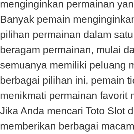
menginginkan permainan ya
Banyak pemain menginginkan
pilihan permainan dalam satu
beragam permainan, mulai dar
semuanya memiliki peluang 
berbagai pilihan ini, pemain t
menikmati permainan favorit 
Jika Anda mencari
Toto Slot
d
memberikan berbagai macam 