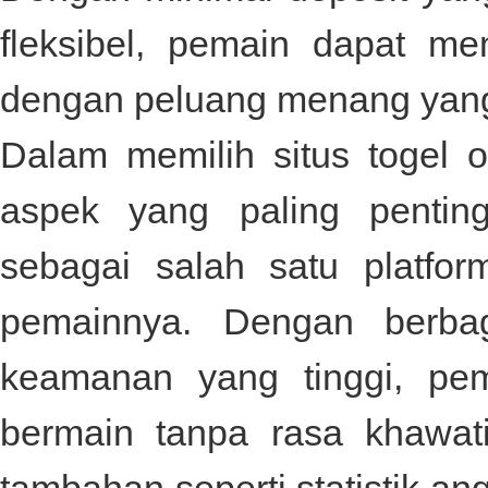
fleksibel, pemain dapat me
dengan peluang menang yang t
Dalam memilih situs togel o
aspek yang paling penti
sebagai salah satu platf
pemainnya. Dengan berbag
keamanan yang tinggi, pe
bermain tanpa rasa khawatir