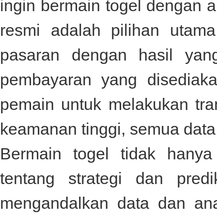
ingin bermain togel dengan
resmi
adalah pilihan utama
pasaran dengan hasil yang
pembayaran yang disediak
pemain untuk melakukan tra
keamanan tinggi, semua data d
Bermain togel tidak hanya 
tentang strategi dan pred
mengandalkan data dan anal