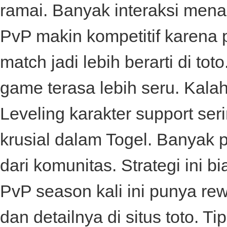
ramai. Banyak interaksi menari
PvP makin kompetitif karena 
match jadi lebih berarti di
toto
game terasa lebih seru. Kala
Leveling karakter support se
krusial dalam
Togel
. Banyak 
dari komunitas. Strategi ini bi
PvP season kali ini punya re
dan detailnya di
situs toto
. Ti