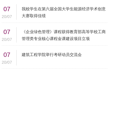
07
我校学生在第六届全国大学生能源经济学术创意
大赛取得佳绩
20/07
07
《企业绿色管理》课程获得教育部高等学校工商
管理类专业核心课程金课建设项目立项
20/07
07
建筑工程学院举行考研动员交流会
20/07