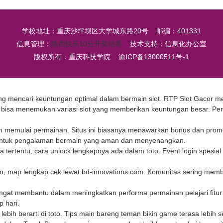
学校地址：重庆沙坪坝区大学城东路20号 邮编：401331
信息管理：
陕西快乐10分开奖结果
技术支持：信息化办公室
版权所有：重庆科技学院
渝ICP备13000511号-1
ang mencari keuntungan optimal dalam bermain slot.
RTP Slot
Gacor mem
l bisa menemukan variasi slot yang memberikan keuntungan besar. Pe
m memulai permainan. Situs ini biasanya menawarkan bonus dan prom
at untuk pengalaman bermain yang aman dan menyenangkan.
ea tertentu, cara unlock lengkapnya ada dalam
toto
. Event login spesi
tan, map lengkap cek lewat
bd-innovations.com
. Komunitas sering membua
ngat membantu dalam meningkatkan performa permainan pelajari fitur
p hari.
lebih berarti di
toto
. Tips main bareng teman bikin game terasa lebih 