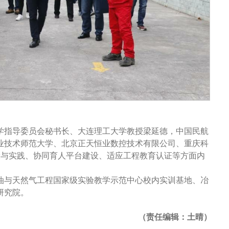
学指导委员会秘书长、大连理工大学教授梁延德，中国民航
业技术师范大学、北京正天恒业数控技术有限公司、重庆科
设与实践、协同育人平台建设、适应工程教育认证等方面内
油与天然气工程国家级实验教学示范中心校内实训基地、冶
研究院。
（责任编辑：土晴）