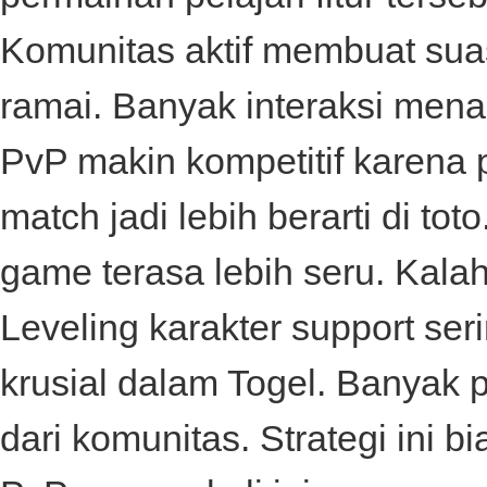
Komunitas aktif membuat sua
ramai. Banyak interaksi menari
PvP makin kompetitif karena 
match jadi lebih berarti di
toto
game terasa lebih seru. Kala
Leveling karakter support se
krusial dalam
Togel
. Banyak 
dari komunitas. Strategi ini bi