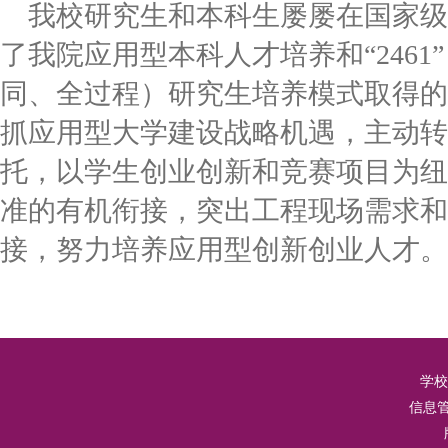
我校研究生和本科生屡屡在国家级
了我院应用型本科人才培养和
“
2461
同、全过程）研究生培养模式取得的
抓应用型大学建设战略机遇，主动转
托，以学生创业创新和竞赛项目为纽
准的有机衔接，突出工程现场需求和
接，努力培养应用型创新创业人才。
学校
信息