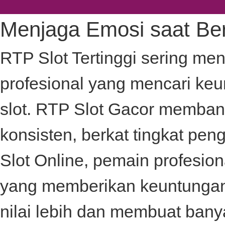
Menjaga Emosi saat Be
RTP Slot Tertinggi sering me
profesional yang mencari ke
slot.
RTP Slot
Gacor membant
konsisten, berkat tingkat pe
Slot Online, pemain profesion
yang memberikan keuntungan
nilai lebih dan membuat bany