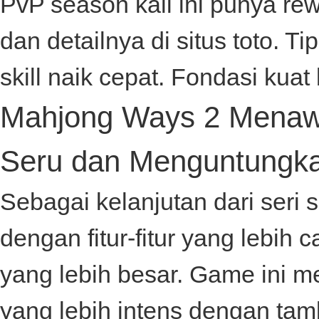
PvP season kali ini punya re
dan detailnya di
situs toto
. Ti
skill naik cepat. Fondasi kuat 
Mahjong Ways 2 Menawa
Seru dan Menguntungk
Sebagai kelanjutan dari seri
dengan fitur-fitur yang lebi
yang lebih besar. Game ini
yang lebih intens dengan tamba