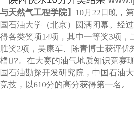
与天然气工程学院】
10
月
22
日晚，第
国石油大学（北京）圆满闭幕。经过
得各类奖项
14
项，其中一等奖
3
项，
胜奖
2
项，吴康军、陈青博士获评优
橹?。在大赛的油气地质知识竞赛
国石油勘探开发研究院，中国石油大
竞技，以
610
分的高分获得第一名。