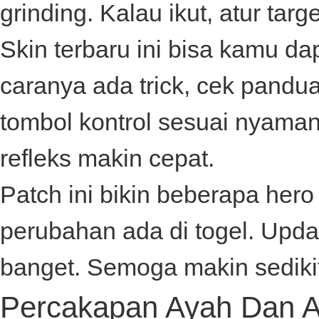
grinding. Kalau ikut, atur targe
Skin terbaru ini bisa kamu dape
caranya ada trick, cek pandu
tombol kontrol sesuai nyaman
refleks makin cepat.
Patch ini bikin beberapa hero f
perubahan ada di
togel
. Upda
banget. Semoga makin sediki
Percakapan Ayah Dan 