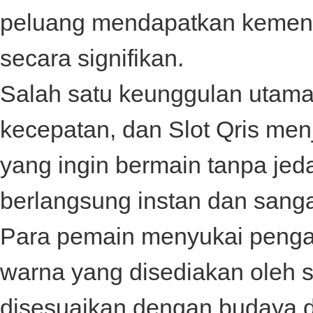
peluang mendapatkan kemena
secara signifikan.
Salah satu keunggulan utama
kecepatan, dan
Slot Qris
menj
yang ingin bermain tanpa je
berlangsung instan dan sangat
Para pemain menyukai penga
warna yang disediakan oleh
s
disesuaikan dengan budaya da