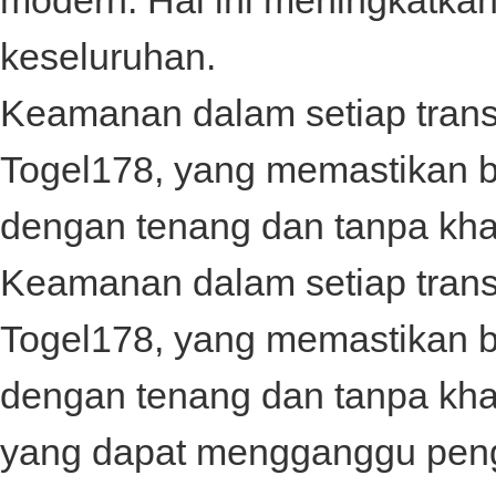
modern. Hal ini meningkatka
keseluruhan.
Keamanan dalam setiap transa
Togel178
, yang memastikan 
dengan tenang dan tanpa kha
Keamanan dalam setiap transa
Togel178
, yang memastikan 
dengan tenang dan tanpa kh
yang dapat mengganggu pen