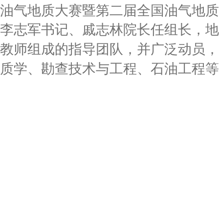
油气地质大赛暨第二届全国油气地质
李志军书记、戚志林院长任组长，地
教师组成的指导团队，并广泛动员，
质学、勘查技术与工程、石油工程等