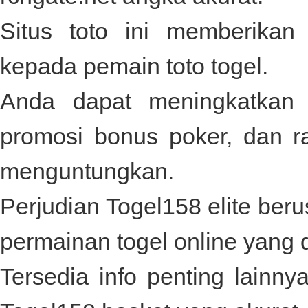
Situs toto ini memberika
kepada pemain toto togel.
Anda dapat meningkatka
promosi bonus poker, dan 
menguntungkan.
Perjudian
Togel158
elite beru
permainan togel online yang 
Tersedia info penting lainny