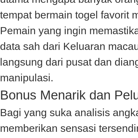
tempat bermain togel favorit 
Pemain yang ingin memastika
data sah dari
Keluaran maca
langsung dari pusat dan dian
manipulasi.
Bonus Menarik dan Pelu
Bagi yang suka analisis angk
memberikan sensasi tersendir