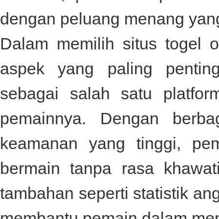
dengan peluang menang yang t
Dalam memilih situs togel o
aspek yang paling penti
sebagai salah satu platf
pemainnya. Dengan berbag
keamanan yang tinggi, pe
bermain tanpa rasa khawatir
tambahan seperti statistik an
membantu pemain dalam mene