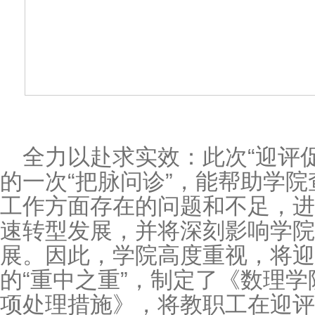
全力以赴求实效：此次“迎评
的一次“把脉问诊”，能帮助学
工作方面存在的问题和不足，进
速转型发展，并将深刻影响学院
展。因此，学院高度重视，将迎
的“重中之重”，制定了《数理
项处理措施》，将教职工在迎评