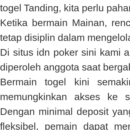
togel
Tanding, kita perlu paha
Ketika bermain Mainan, re
tetap disiplin dalam mengelol
Di
situs idn poker
sini kami 
diperoleh anggota saat berga
Bermain togel kini semak
memungkinkan akses ke si
Dengan minimal deposit yan
fleksibel, pemain dapat me