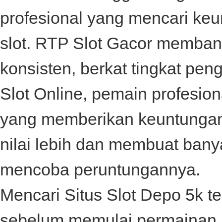
profesional yang mencari ke
slot.
RTP Slot
Gacor membant
konsisten, berkat tingkat pe
Slot Online, pemain profesion
yang memberikan keuntungan
nilai lebih dan membuat bany
mencoba peruntungannya.
Mencari
Situs Slot Depo 5k
te
sebelum memulai permainan. 