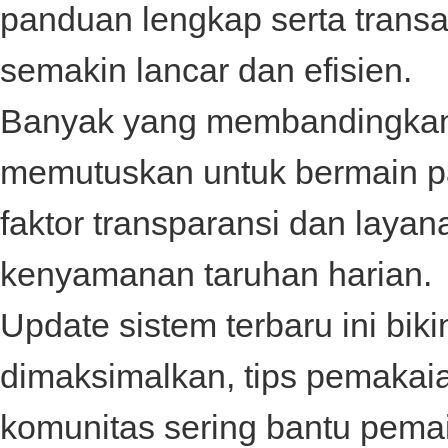
panduan lengkap serta trans
semakin lancar dan efisien.
Banyak yang membandingkan
memutuskan untuk bermain 
faktor transparansi dan laya
kenyamanan taruhan harian.
Update sistem terbaru ini biki
dimaksimalkan, tips pemakai
komunitas sering bantu pema