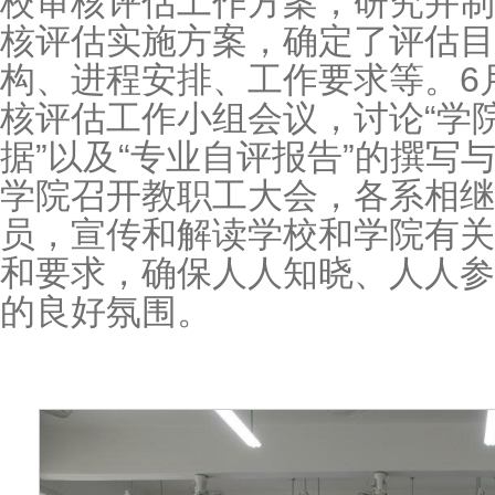
校审核评估工作方案，研究并制
核评估实施方案，确定了评估目
构、进程安排、工作要求等。6
核评估工作小组会议，讨论“学院
据”以及“专业自评报告”的撰写
学院召开教职工大会，各系相继
员，宣传和解读学校和学院有关
和要求，确保人人知晓、人人参
的良好氛围。