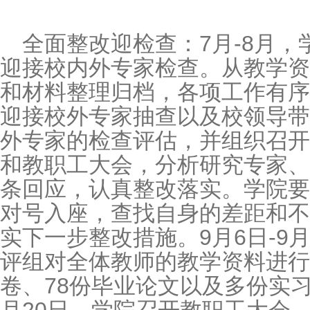
全面整改迎检查：7月-8月
迎接校内外专家检查。从教学资
和材料整理归档，各项工作有序
迎接校外专家抽查以及校领导带
外专家的检查评估，并组织召开
和教职工大会，分析研究专家、
条回应，认真整改落实。学院要
对号入座，查找自身的差距和不
实下一步整改措施。9月6日-9
评组对全体教师的教学资料进行
卷、78份毕业论文以及多份实
月20日，学院召开教职工大会