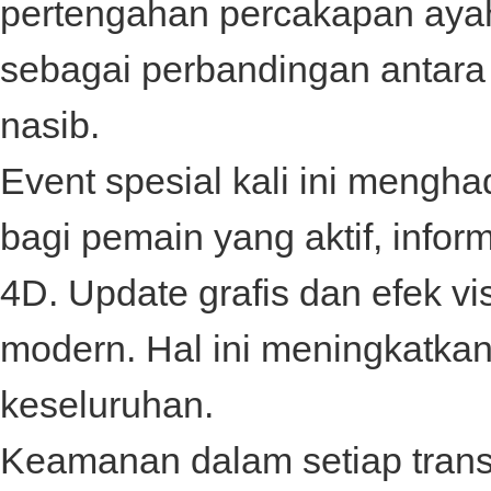
pertengahan percakapan ay
sebagai perbandingan antar
nasib.
Event spesial kali ini mengh
bagi pemain yang aktif, infor
4D
. Update grafis dan efek v
modern. Hal ini meningkatka
keseluruhan.
Keamanan dalam setiap transa