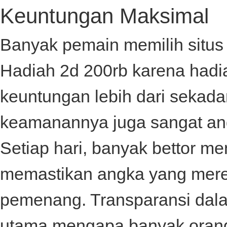
Keuntungan Maksimal
Banyak pemain memilih situ
Hadiah 2d 200rb
karena hadi
keuntungan lebih dari sekada
keamanannya juga sangat an
Setiap hari, banyak bettor 
memastikan angka yang mere
pemenang. Transparansi dalam
utama mengapa banyak orang 