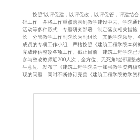
按照“以评促建，以评促改，以评促管，评建结合
础工作，并将工作重点落脚到教学建设中去。学院通
活动等多种形式，专题研究部署，制定落实相关措施
长，分管教学工作副院长为副组长，其他学院领导、
成员的专项工作小组，严格按照《建筑工程学院本科
完成评估整改各项工作。截止目前，建筑工程学院已开
参与整改教师近200人次，全方位、无死角地清理整
生意见，发布了《建筑工程学院关于加强教学资料核
现的问题，同时不断修订完善《建筑工程学院教学资