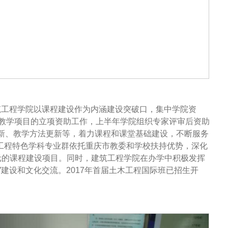
筑工程学院以课程建设作为内涵建设突破口，集中学院资
育教学项目的立项资助工作，上半年学院组织专家评审后资助
更新、教学方法更新等，着力课程和课堂基础建设，不断服务
工程特色学科专业群依托重庆市教委和学校扶持优势，深化
元的课程建设项目。同时，建筑工程学院在办学中积极发挥
建设和文化交流。2017年首届土木工程国际班已招生开