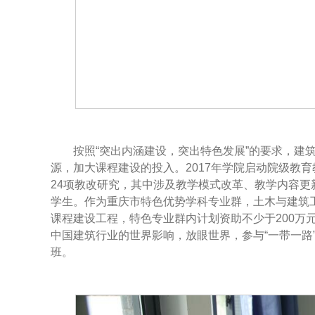
按照“突出内涵建设，突出特色发展”的要求，建
源，加大课程建设的投入。2017年学院启动院级教
24项教改研究，其中涉及教学模式改革、教学内容
学生。作为重庆市特色优势学科专业群，土木与建筑
课程建设工程，特色专业群内计划资助不少于200万
中国建筑行业的世界影响，放眼世界，参与“一带一路”
班。