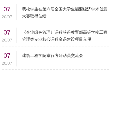
07
我校学生在第六届全国大学生能源经济学术创意
大赛取得佳绩
20/07
07
《企业绿色管理》课程获得教育部高等学校工商
管理类专业核心课程金课建设项目立项
20/07
07
建筑工程学院举行考研动员交流会
20/07