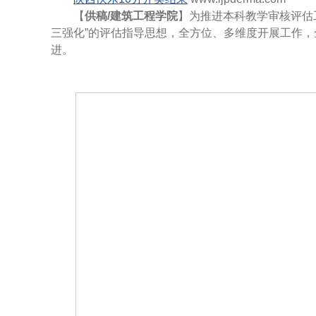
【
供稿/建筑工程学院
】为推进本科教学审核评估
三强化”的评估指导思想，全方位、多维度开展工作
进。