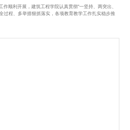
工作顺利开展，建筑工程学院认真贯彻“一坚持、两突出、
，全过程、多举措狠抓落实，各项教育教学工作扎实稳步推