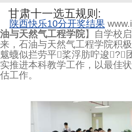
甘肃十一选五规则:
陕西快乐10分开奖结果
www.i
油与天然气工程学院
】自学校启
来，石油与天然气工程学院积极
魃蠛似拦劳平桨浮肪咛逡?
实推进本科教学工作，以最佳状
估工作。