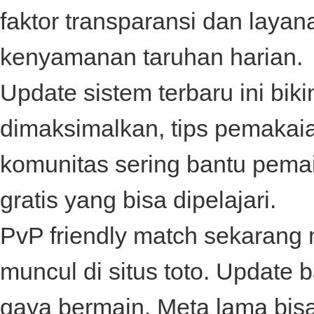
faktor transparansi dan laya
kenyamanan taruhan harian.
Update sistem terbaru ini biki
dimaksimalkan, tips pemakai
komunitas sering bantu pema
gratis yang bisa dipelajari.
PvP friendly match sekarang 
muncul di
situs toto
. Update 
gaya bermain. Meta lama bis