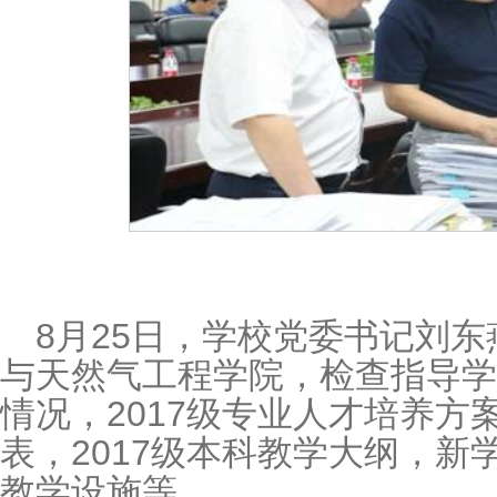
8月25日，学校党委书记刘
与天然气工程学院，检查指导学
情况，2017级专业人才培养方
表，2017级本科教学大纲，新
教学设施等。