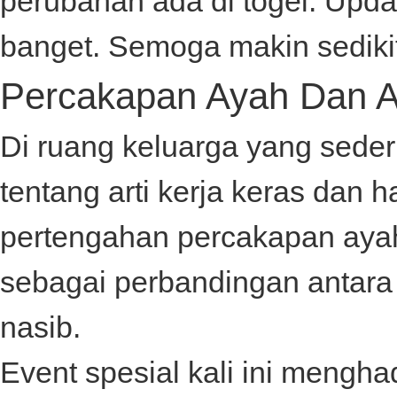
perubahan ada di
togel
. Upda
banget. Semoga makin sediki
Percakapan Ayah Dan 
Di ruang keluarga yang sede
tentang arti kerja keras dan
pertengahan percakapan ay
sebagai perbandingan antar
nasib.
Event spesial kali ini mengh