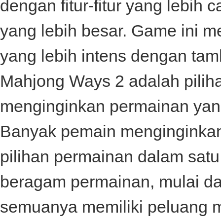
dengan fitur-fitur yang lebi
yang lebih besar. Game ini
yang lebih intens dengan tamba
Mahjong Ways 2 adalah pilih
menginginkan permainan ya
Banyak pemain menginginkan
pilihan permainan dalam satu
beragam permainan, mulai dar
semuanya memiliki peluang 