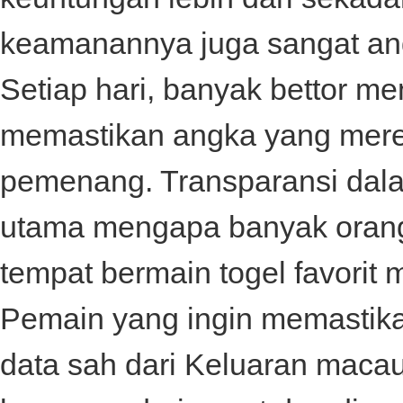
keamanannya juga sangat an
Setiap hari, banyak bettor 
memastikan angka yang mere
pemenang. Transparansi dalam
utama mengapa banyak orang 
tempat bermain togel favorit 
Pemain yang ingin memastika
data sah dari
Keluaran maca