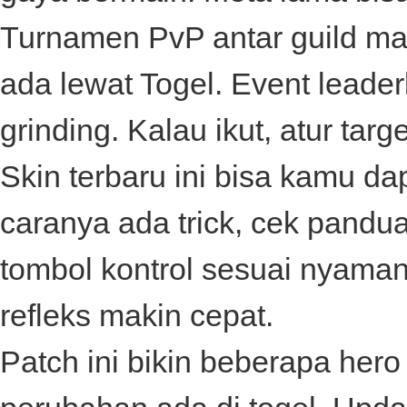
Turnamen PvP antar guild mak
ada lewat
Togel
. Event leade
grinding. Kalau ikut, atur targe
Skin terbaru ini bisa kamu dape
caranya ada trick, cek pandu
tombol kontrol sesuai nyaman
refleks makin cepat.
Patch ini bikin beberapa hero f