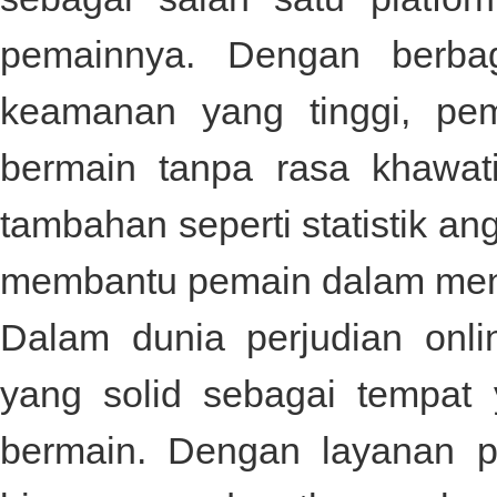
pemainnya. Dengan berbag
keamanan yang tinggi, pe
bermain tanpa rasa khawatir
tambahan seperti statistik an
membantu pemain dalam mene
Dalam dunia perjudian onl
yang solid sebagai tempat
bermain. Dengan layanan p