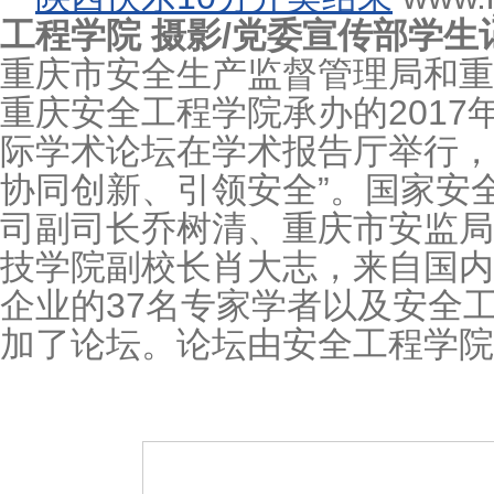
工程学院 摄影/党委宣传部学生
重庆市安全生产监督管理局和重
重庆安全工程学院承办的2017
际学术论坛在学术报告厅举行，
协同创新、引领安全”。国家安
司副司长乔树清、重庆市安监局
技学院副校长肖大志，来自国内
企业的37名专家学者以及安全工
加了论坛。论坛由安全工程学院