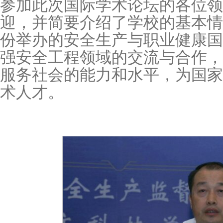
参加此次国际学术论坛的各位领
迎，并简要介绍了学校的基本情
份举办的安全生产与职业健康国
强安全工程领域的交流与合作，
服务社会的能力和水平，为国家
术人才。