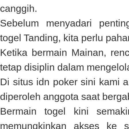
canggih.
Sebelum menyadari pentin
togel
Tanding, kita perlu paha
Ketika bermain Mainan, re
tetap disiplin dalam mengelol
Di
situs idn poker
sini kami 
diperoleh anggota saat berga
Bermain togel kini semak
memungkinkan akses ke si