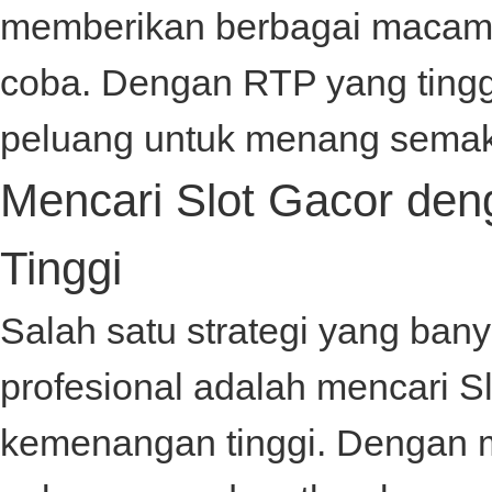
memberikan berbagai macam 
coba. Dengan RTP yang tingg
peluang untuk menang semak
Mencari Slot Gacor de
Tinggi
Salah satu strategi yang ban
profesional adalah mencari
S
kemenangan tinggi. Dengan m