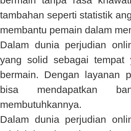
bermain tanpa rasa khawatir
tambahan seperti statistik an
membantu pemain dalam mene
Dalam dunia perjudian onl
yang solid sebagai tempat
bermain. Dengan layanan p
bisa mendapatkan ba
membutuhkannya.
Dalam dunia perjudian onli