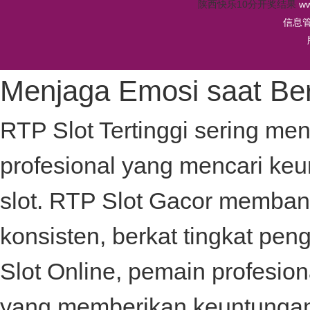
陕西快乐10分开奖结果
w
信息
Menjaga Emosi saat Be
RTP Slot Tertinggi sering me
profesional yang mencari ke
slot.
RTP Slot
Gacor membant
konsisten, berkat tingkat pe
Slot Online, pemain profesion
yang memberikan keuntungan