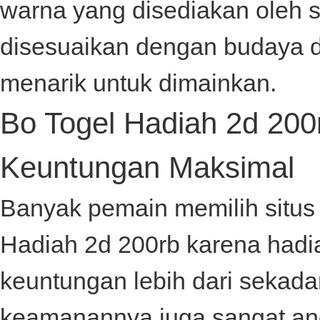
warna yang disediakan oleh
s
disesuaikan dengan budaya da
menarik untuk dimainkan.
Bo Togel Hadiah 2d 200r
Keuntungan Maksimal
Banyak pemain memilih situ
Hadiah 2d 200rb
karena hadi
keuntungan lebih dari sekada
keamanannya juga sangat an