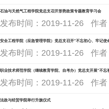
石油与天然气工程学院党总支召开形势政策专题教育学习会
发布时间：2019-11-26
作者
安全工程学院（应急管理学院）党总支召开“不忘初心、牢记使命
发布时间：2019-11-26
作者
职业技术师范学院（继续教育学院、自考办）党总支开展“不忘
发布时间：2019-11-26
作者
法政与经贸学院举行升旗仪式