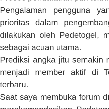
Pengalaman pengguna yan
prioritas dalam pengemban
dilakukan oleh
Pedetogel
, 
sebagai acuan utama.
Prediksi angka jitu semakin
menjadi member aktif di
T
terbaru.
Saat saya membuka forum dis