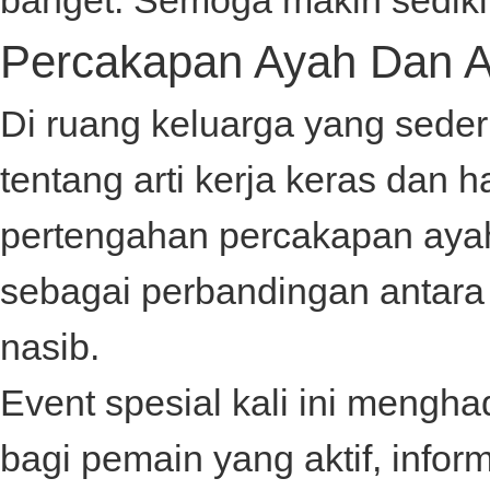
banget. Semoga makin sediki
Percakapan Ayah Dan 
Di ruang keluarga yang sede
tentang arti kerja keras dan
pertengahan percakapan ay
sebagai perbandingan antar
nasib.
Event spesial kali ini mengh
bagi pemain yang aktif, infor