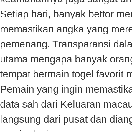
Setiap hari, banyak bettor 
memastikan angka yang mere
pemenang. Transparansi dalam
utama mengapa banyak orang 
tempat bermain togel favorit 
Pemain yang ingin memastika
data sah dari
Keluaran maca
langsung dari pusat dan dian