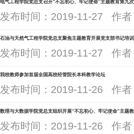
电气工程学院党总支召开“不忘初心、牢记使命”主题教育第九次
发布时间：2019-11-27
作者
石油与天然气工程学院党总支聚焦主题教育开展党支部书记培训
发布时间：2019-11-27
作者
我校教师参加首届全国高校经管院长本科教学论坛
发布时间：2019-11-26
作者
数理与大数据学院党总支组织开展“不忘初心、牢记使命”主题
发布时间：2019-11-26
作者